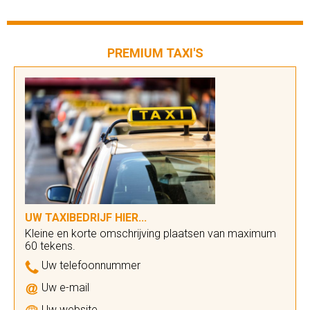
PREMIUM TAXI'S
UW TAXIBEDRIJF HIER...
Kleine en korte omschrijving plaatsen van maximum
60 tekens.
Uw telefoonnummer
Uw e-mail
Uw website