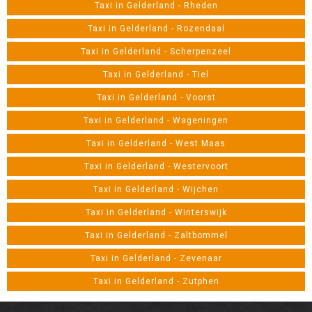
Taxi in Gelderland - Rheden
Taxi in Gelderland - Rozendaal
Taxi in Gelderland - Scherpenzeel
Taxi in Gelderland - Tiel
Taxi in Gelderland - Voorst
Taxi in Gelderland - Wageningen
Taxi in Gelderland - West Maas
Taxi in Gelderland - Westervoort
Taxi in Gelderland - Wijchen
Taxi in Gelderland - Winterswijk
Taxi in Gelderland - Zaltbommel
Taxi in Gelderland - Zevenaar
Taxi in Gelderland - Zutphen