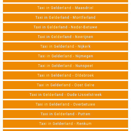
Taxi in Gelderland - Maasdriel
Taxi in Gelderland - Montferland
Taxi in Gelderland - Neder-Betuwe
Taxi in Gelderland - Neerijnen
Taxi in Gelderland - Nijkerk
Taxi in Gelderland - Nijmegen
Taxi in Gelderland - Nunspeet
Taxi in Gelderland - Oldebroek
Taxi in Gelderland - Oost Gelre
Taxi in Gelderland - Oude IJsselstreek
Taxi in Gelderland - Overbetuwe
Taxi in Gelderland - Putten
Taxi in Gelderland - Renkum