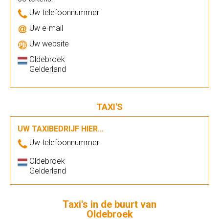
Uw telefoonnummer
Uw e-mail
Uw website
Oldebroek
Gelderland
TAXI'S
UW TAXIBEDRIJF HIER...
Uw telefoonnummer
Oldebroek
Gelderland
Taxi's in de buurt van
Oldebroek