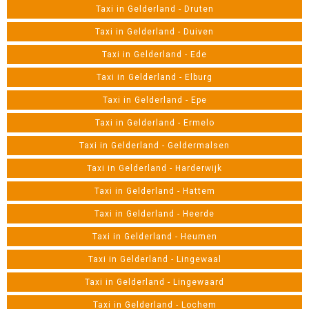
Taxi in Gelderland - Druten
Taxi in Gelderland - Duiven
Taxi in Gelderland - Ede
Taxi in Gelderland - Elburg
Taxi in Gelderland - Epe
Taxi in Gelderland - Ermelo
Taxi in Gelderland - Geldermalsen
Taxi in Gelderland - Harderwijk
Taxi in Gelderland - Hattem
Taxi in Gelderland - Heerde
Taxi in Gelderland - Heumen
Taxi in Gelderland - Lingewaal
Taxi in Gelderland - Lingewaard
Taxi in Gelderland - Lochem