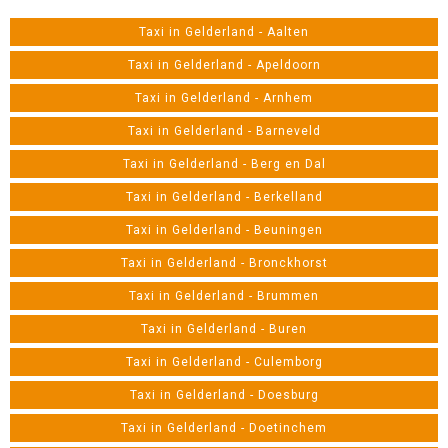
Taxi in Gelderland - Aalten
Taxi in Gelderland - Apeldoorn
Taxi in Gelderland - Arnhem
Taxi in Gelderland - Barneveld
Taxi in Gelderland - Berg en Dal
Taxi in Gelderland - Berkelland
Taxi in Gelderland - Beuningen
Taxi in Gelderland - Bronckhorst
Taxi in Gelderland - Brummen
Taxi in Gelderland - Buren
Taxi in Gelderland - Culemborg
Taxi in Gelderland - Doesburg
Taxi in Gelderland - Doetinchem