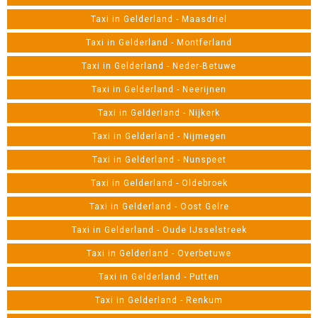
Taxi in Gelderland - Maasdriel
Taxi in Gelderland - Montferland
Taxi in Gelderland - Neder-Betuwe
Taxi in Gelderland - Neerijnen
Taxi in Gelderland - Nijkerk
Taxi in Gelderland - Nijmegen
Taxi in Gelderland - Nunspeet
Taxi in Gelderland - Oldebroek
Taxi in Gelderland - Oost Gelre
Taxi in Gelderland - Oude IJsselstreek
Taxi in Gelderland - Overbetuwe
Taxi in Gelderland - Putten
Taxi in Gelderland - Renkum