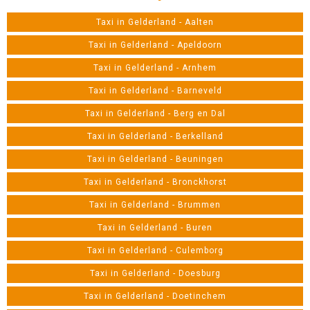
Taxi in Gelderland - Aalten
Taxi in Gelderland - Apeldoorn
Taxi in Gelderland - Arnhem
Taxi in Gelderland - Barneveld
Taxi in Gelderland - Berg en Dal
Taxi in Gelderland - Berkelland
Taxi in Gelderland - Beuningen
Taxi in Gelderland - Bronckhorst
Taxi in Gelderland - Brummen
Taxi in Gelderland - Buren
Taxi in Gelderland - Culemborg
Taxi in Gelderland - Doesburg
Taxi in Gelderland - Doetinchem