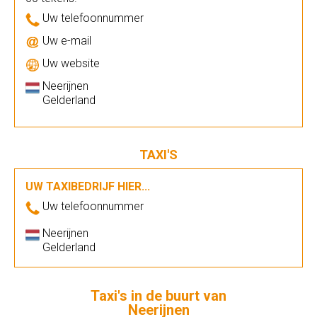
Uw telefoonnummer
Uw e-mail
Uw website
Neerijnen
Gelderland
TAXI'S
UW TAXIBEDRIJF HIER...
Uw telefoonnummer
Neerijnen
Gelderland
Taxi's in de buurt van
Neerijnen