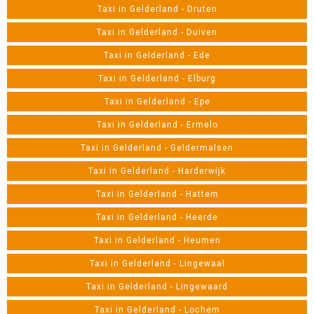
Taxi in Gelderland - Druten
Taxi in Gelderland - Duiven
Taxi in Gelderland - Ede
Taxi in Gelderland - Elburg
Taxi in Gelderland - Epe
Taxi in Gelderland - Ermelo
Taxi in Gelderland - Geldermalsen
Taxi in Gelderland - Harderwijk
Taxi in Gelderland - Hattem
Taxi in Gelderland - Heerde
Taxi in Gelderland - Heumen
Taxi in Gelderland - Lingewaal
Taxi in Gelderland - Lingewaard
Taxi in Gelderland - Lochem