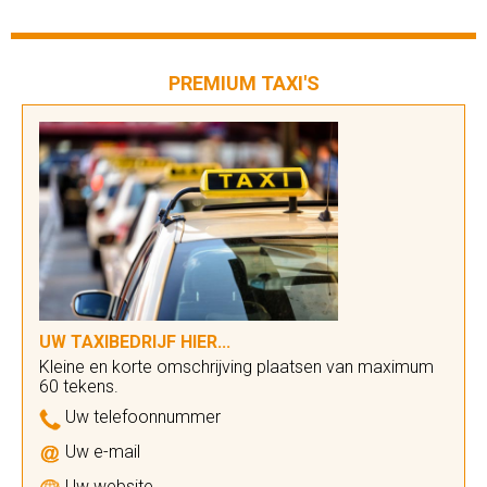
PREMIUM TAXI'S
UW TAXIBEDRIJF HIER...
Kleine en korte omschrijving plaatsen van maximum
60 tekens.
Uw telefoonnummer
Uw e-mail
Uw website