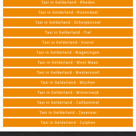
Taxi in Gelderland - Rheden
Taxi in Gelderland - Rozendaal
Taxi in Gelderland - Scherpenzeel
Taxi in Gelderland - Tiel
Taxi in Gelderland - Voorst
Taxi in Gelderland - Wageningen
Taxi in Gelderland - West Maas
Taxi in Gelderland - Westervoort
Taxi in Gelderland - Wijchen
Taxi in Gelderland - Winterswijk
Taxi in Gelderland - Zaltbommel
Taxi in Gelderland - Zevenaar
Taxi in Gelderland - Zutphen