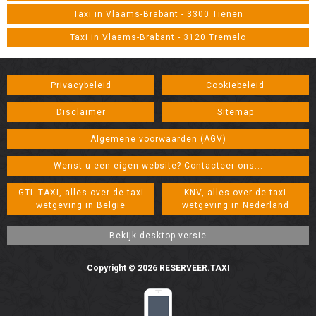
Taxi in Vlaams-Brabant - 3300 Tienen
Taxi in Vlaams-Brabant - 3120 Tremelo
Privacybeleid
Cookiebeleid
Disclaimer
Sitemap
Algemene voorwaarden (AGV)
Wenst u een eigen website? Contacteer ons...
GTL-TAXI, alles over de taxi
KNV, alles over de taxi
wetgeving in België
wetgeving in Nederland
Copyright © 2026 RESERVEER.TAXI