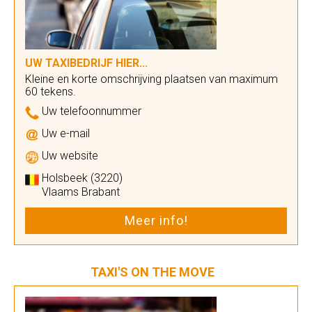
UW TAXIBEDRIJF HIER...
Kleine en korte omschrijving plaatsen van maximum
60 tekens.
Uw telefoonnummer
Uw e-mail
Uw website
Holsbeek (3220)
Vlaams Brabant
Meer info!
TAXI'S ON THE MOVE