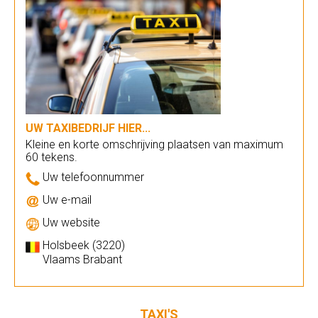
UW TAXIBEDRIJF HIER...
Kleine en korte omschrijving plaatsen van maximum
60 tekens.
Uw telefoonnummer
Uw e-mail
Uw website
Holsbeek (3220)
Vlaams Brabant
TAXI'S