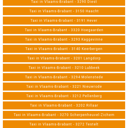
Taxi in Vlaams-Brabant - 3290 Diest
Taxi in Vlaams-Brabant - 3150 Haacht
Taxi in Vlaams-Brabant - 3191 Hever
Taxi in Vlaams-Brabant - 3320 Hoegaarden
Taxi in Vlaams-Brabant - 3293 Kaggevinne
Taxi in Vlaams-Brabant - 3140 Keerbergen
Taxi in Vlaams-Brabant - 3201 Langdorp
Taxi in Vlaams-Brabant - 3210 Lubbeek
Taxi in Vlaams-Brabant - 3294 Molenstede
Taxi in Vlaams-Brabant - 3221 Nieuwrode
Taxi in Vlaams-Brabant - 3212 Pellenberg
Taxi in Vlaams-Brabant - 3202 Rillaar
Taxi in Vlaams-Brabant - 3270 Scherpenheuvel-Zichem
Taxi in Vlaams-Brabant - 3272 Testelt