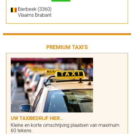
Bierbeek (3360)
Vlaams Brabant
PREMIUM TAXI'S
UW TAXIBEDRIJF HIER...
Kleine en korte omschrijving plaatsen van maximum
60 tekens.