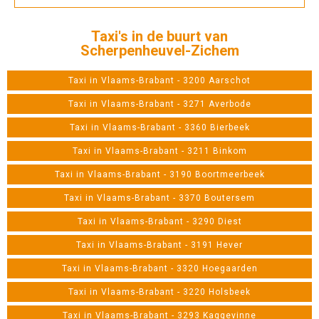
Taxi's in de buurt van
Scherpenheuvel-Zichem
Taxi in Vlaams-Brabant - 3200 Aarschot
Taxi in Vlaams-Brabant - 3271 Averbode
Taxi in Vlaams-Brabant - 3360 Bierbeek
Taxi in Vlaams-Brabant - 3211 Binkom
Taxi in Vlaams-Brabant - 3190 Boortmeerbeek
Taxi in Vlaams-Brabant - 3370 Boutersem
Taxi in Vlaams-Brabant - 3290 Diest
Taxi in Vlaams-Brabant - 3191 Hever
Taxi in Vlaams-Brabant - 3320 Hoegaarden
Taxi in Vlaams-Brabant - 3220 Holsbeek
Taxi in Vlaams-Brabant - 3293 Kaggevinne