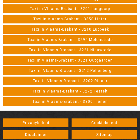
Taxi in Vlaams-Brabant - 3201 Langdorp
Taxi in Vlaams-Brabant - 3350 Linter
Taxi in Vlaams-Brabant - 3210 Lubbeek
Taxi in Vlaams-Brabant - 3294 Molenstede
Taxi in Vlaams-Brabant - 3221 Nieuwrode
Taxi in Vlaams-Brabant - 3321 Outgaarden
Taxi in Vlaams-Brabant - 3212 Pellenberg
Taxi in Vlaams-Brabant - 3202 Rillaar
Taxi in Vlaams-Brabant - 3272 Testelt
Taxi in Vlaams-Brabant - 3300 Tienen
Privacybeleid
Cookiebeleid
Disclaimer
Sitemap