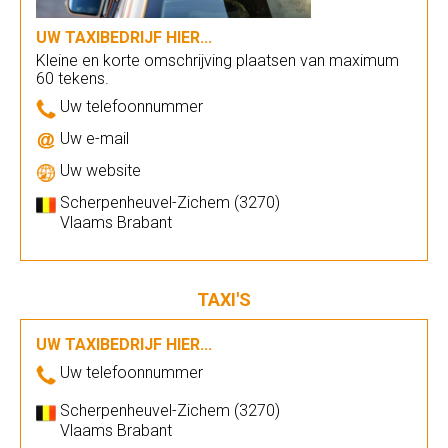
UW TAXIBEDRIJF HIER...
Kleine en korte omschrijving plaatsen van maximum
60 tekens.
Uw telefoonnummer
Uw e-mail
Uw website
Scherpenheuvel-Zichem (3270)
Vlaams Brabant
TAXI'S
UW TAXIBEDRIJF HIER...
Uw telefoonnummer
Scherpenheuvel-Zichem (3270)
Vlaams Brabant