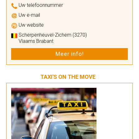
Uw telefoonnummer
Uw e-mail
Uw website
Scherpenheuvel-Zichem (3270)
Vlaams Brabant
Meer info!
TAXI'S ON THE MOVE