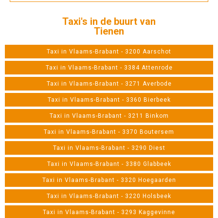
Taxi's in de buurt van
Tienen
Taxi in Vlaams-Brabant - 3200 Aarschot
Taxi in Vlaams-Brabant - 3384 Attenrode
Taxi in Vlaams-Brabant - 3271 Averbode
Taxi in Vlaams-Brabant - 3360 Bierbeek
Taxi in Vlaams-Brabant - 3211 Binkom
Taxi in Vlaams-Brabant - 3370 Boutersem
Taxi in Vlaams-Brabant - 3290 Diest
Taxi in Vlaams-Brabant - 3380 Glabbeek
Taxi in Vlaams-Brabant - 3320 Hoegaarden
Taxi in Vlaams-Brabant - 3220 Holsbeek
Taxi in Vlaams-Brabant - 3293 Kaggevinne