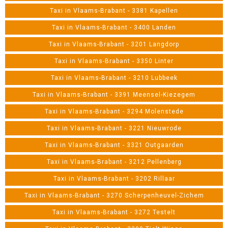
Taxi in Vlaams-Brabant - 3381 Kapellen
Taxi in Vlaams-Brabant - 3400 Landen
Taxi in Vlaams-Brabant - 3201 Langdorp
Taxi in Vlaams-Brabant - 3350 Linter
Taxi in Vlaams-Brabant - 3210 Lubbeek
Taxi in Vlaams-Brabant - 3391 Meensel-Kiezegem
Taxi in Vlaams-Brabant - 3294 Molenstede
Taxi in Vlaams-Brabant - 3221 Nieuwrode
Taxi in Vlaams-Brabant - 3321 Outgaarden
Taxi in Vlaams-Brabant - 3212 Pellenberg
Taxi in Vlaams-Brabant - 3202 Rillaar
Taxi in Vlaams-Brabant - 3270 Scherpenheuvel-Zichem
Taxi in Vlaams-Brabant - 3272 Testelt