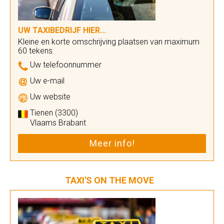
UW TAXIBEDRIJF HIER...
Kleine en korte omschrijving plaatsen van maximum
60 tekens.
Uw telefoonnummer
Uw e-mail
Uw website
Tienen (3300)
Vlaams Brabant
Meer info!
TAXI'S ON THE MOVE