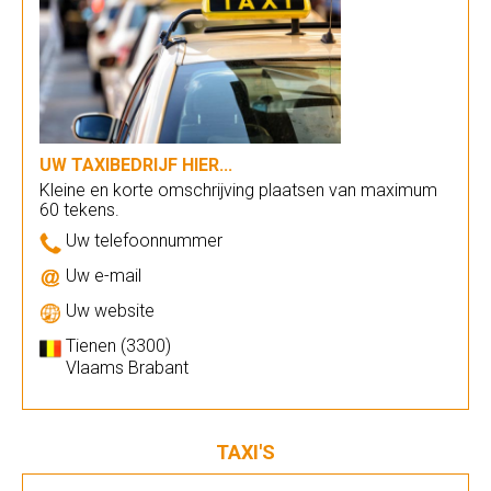
UW TAXIBEDRIJF HIER...
Kleine en korte omschrijving plaatsen van maximum
60 tekens.
Uw telefoonnummer
Uw e-mail
Uw website
Tienen (3300)
Vlaams Brabant
TAXI'S