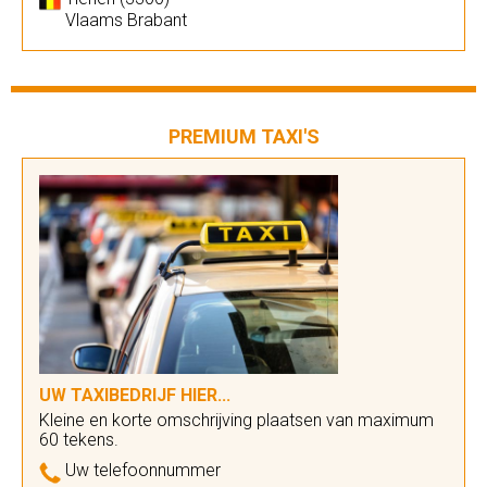
Vlaams Brabant
PREMIUM TAXI'S
UW TAXIBEDRIJF HIER...
Kleine en korte omschrijving plaatsen van maximum
60 tekens.
Uw telefoonnummer