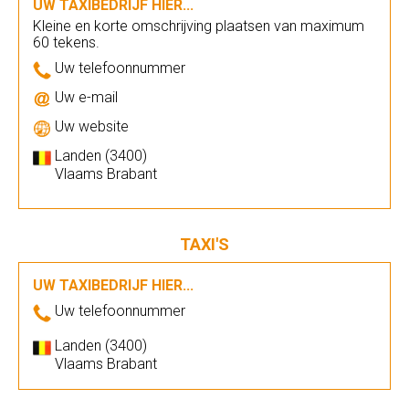
UW TAXIBEDRIJF HIER...
Kleine en korte omschrijving plaatsen van maximum
60 tekens.
Uw telefoonnummer
Uw e-mail
Uw website
Landen (3400)
Vlaams Brabant
TAXI'S
UW TAXIBEDRIJF HIER...
Uw telefoonnummer
Landen (3400)
Vlaams Brabant