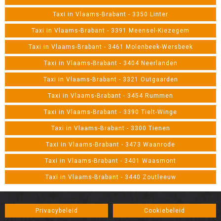
Taxi in Vlaams-Brabant - 3350 Linter
Taxi in Vlaams-Brabant - 3391 Meensel-Kiezegem
Taxi in Vlaams-Brabant - 3461 Molenbeek-Wersbeek
Taxi in Vlaams-Brabant - 3404 Neerlanden
Taxi in Vlaams-Brabant - 3321 Outgaarden
Taxi in Vlaams-Brabant - 3454 Rummen
Taxi in Vlaams-Brabant - 3390 Tielt-Winge
Taxi in Vlaams-Brabant - 3300 Tienen
Taxi in Vlaams-Brabant - 3473 Waanrode
Taxi in Vlaams-Brabant - 3401 Waasmont
Taxi in Vlaams-Brabant - 3440 Zoutleeuw
Privacybeleid
Cookiebeleid