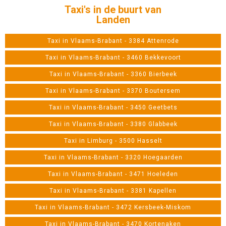
Taxi's in de buurt van
Landen
Taxi in Vlaams-Brabant - 3384 Attenrode
Taxi in Vlaams-Brabant - 3460 Bekkevoort
Taxi in Vlaams-Brabant - 3360 Bierbeek
Taxi in Vlaams-Brabant - 3370 Boutersem
Taxi in Vlaams-Brabant - 3450 Geetbets
Taxi in Vlaams-Brabant - 3380 Glabbeek
Taxi in Limburg - 3500 Hasselt
Taxi in Vlaams-Brabant - 3320 Hoegaarden
Taxi in Vlaams-Brabant - 3471 Hoeleden
Taxi in Vlaams-Brabant - 3381 Kapellen
Taxi in Vlaams-Brabant - 3472 Kersbeek-Miskom
Taxi in Vlaams-Brabant - 3470 Kortenaken