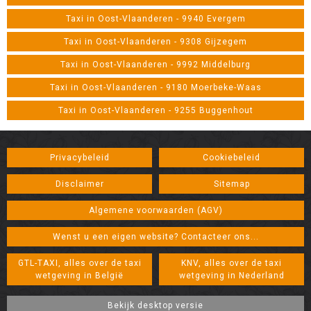
Taxi in Oost-Vlaanderen - 9940 Evergem
Taxi in Oost-Vlaanderen - 9308 Gijzegem
Taxi in Oost-Vlaanderen - 9992 Middelburg
Taxi in Oost-Vlaanderen - 9180 Moerbeke-Waas
Taxi in Oost-Vlaanderen - 9255 Buggenhout
Privacybeleid
Cookiebeleid
Disclaimer
Sitemap
Algemene voorwaarden (AGV)
Wenst u een eigen website? Contacteer ons...
GTL-TAXI, alles over de taxi
KNV, alles over de taxi
wetgeving in België
wetgeving in Nederland