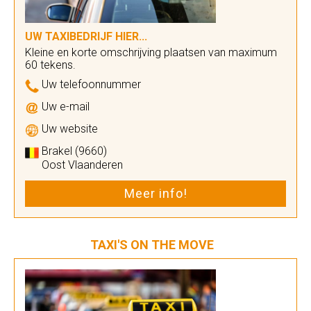
UW TAXIBEDRIJF HIER...
Kleine en korte omschrijving plaatsen van maximum
60 tekens.
Uw telefoonnummer
Uw e-mail
Uw website
Brakel (9660)
Oost Vlaanderen
Meer info!
TAXI'S ON THE MOVE