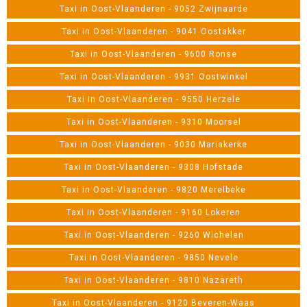
Taxi in Oost-Vlaanderen - 9052 Zwijnaarde
Taxi in Oost-Vlaanderen - 9041 Oostakker
Taxi in Oost-Vlaanderen - 9600 Ronse
Taxi in Oost-Vlaanderen - 9931 Oostwinkel
Taxi in Oost-Vlaanderen - 9550 Herzele
Taxi in Oost-Vlaanderen - 9310 Moorsel
Taxi in Oost-Vlaanderen - 9030 Mariakerke
Taxi in Oost-Vlaanderen - 9308 Hofstade
Taxi in Oost-Vlaanderen - 9820 Merelbeke
Taxi in Oost-Vlaanderen - 9160 Lokeren
Taxi in Oost-Vlaanderen - 9260 Wichelen
Taxi in Oost-Vlaanderen - 9850 Nevele
Taxi in Oost-Vlaanderen - 9810 Nazareth
Taxi in Oost-Vlaanderen - 9120 Beveren-Waas