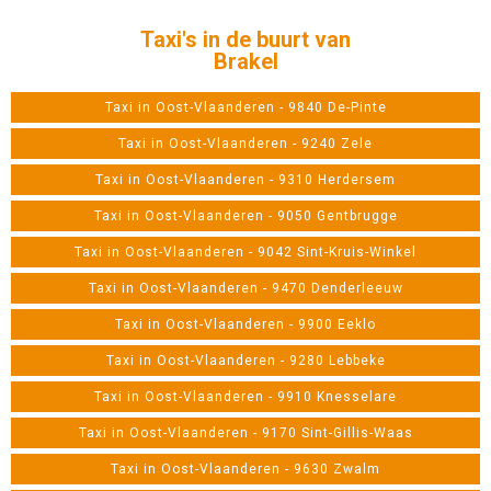
Taxi's in de buurt van
Brakel
Taxi in Oost-Vlaanderen - 9840 De-Pinte
Taxi in Oost-Vlaanderen - 9240 Zele
Taxi in Oost-Vlaanderen - 9310 Herdersem
Taxi in Oost-Vlaanderen - 9050 Gentbrugge
Taxi in Oost-Vlaanderen - 9042 Sint-Kruis-Winkel
Taxi in Oost-Vlaanderen - 9470 Denderleeuw
Taxi in Oost-Vlaanderen - 9900 Eeklo
Taxi in Oost-Vlaanderen - 9280 Lebbeke
Taxi in Oost-Vlaanderen - 9910 Knesselare
Taxi in Oost-Vlaanderen - 9170 Sint-Gillis-Waas
Taxi in Oost-Vlaanderen - 9630 Zwalm