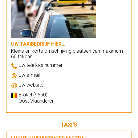
UW TAXIBEDRIJF HIER...
Kleine en korte omschrijving plaatsen van maximum
60 tekens.
Uw telefoonnummer
Uw e-mail
Uw website
Brakel (9660)
Oost Vlaanderen
TAXI'S