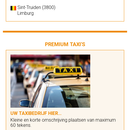
Sint-Truiden (3800)
Limburg
PREMIUM TAXI'S
UW TAXIBEDRIJF HIER...
Kleine en korte omschrijving plaatsen van maximum
60 tekens.