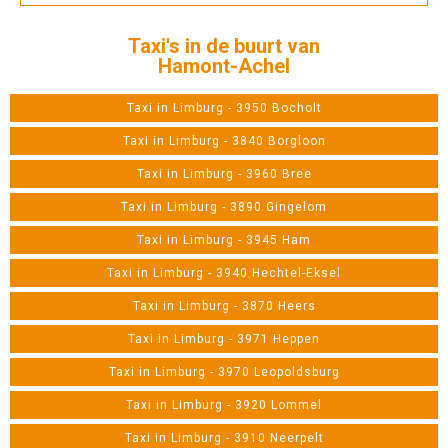
Taxi's in de buurt van
Hamont-Achel
Taxi in Limburg - 3950 Bocholt
Taxi in Limburg - 3840 Borgloon
Taxi in Limburg - 3960 Bree
Taxi in Limburg - 3890 Gingelom
Taxi in Limburg - 3945 Ham
Taxi in Limburg - 3940 Hechtel-Eksel
Taxi in Limburg - 3870 Heers
Taxi in Limburg - 3971 Heppen
Taxi in Limburg - 3970 Leopoldsburg
Taxi in Limburg - 3920 Lommel
Taxi in Limburg - 3910 Neerpelt