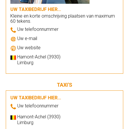
UW TAXIBEDRIJF HIER...
Kleine en korte omschrijving plaatsen van maximum
60 tekens.
Uw telefoonnummer
Uw e-mail
Uw website
Hamont-Achel (3930)
Limburg
TAXI'S
UW TAXIBEDRIJF HIER...
Uw telefoonnummer
Hamont-Achel (3930)
Limburg