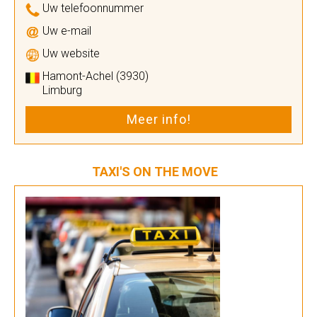
Uw telefoonnummer
Uw e-mail
Uw website
Hamont-Achel (3930)
Limburg
Meer info!
TAXI'S ON THE MOVE