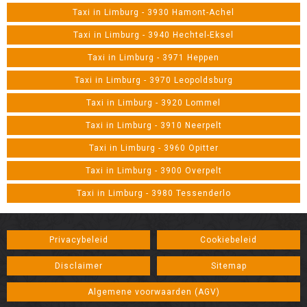
Taxi in Limburg - 3930 Hamont-Achel
Taxi in Limburg - 3940 Hechtel-Eksel
Taxi in Limburg - 3971 Heppen
Taxi in Limburg - 3970 Leopoldsburg
Taxi in Limburg - 3920 Lommel
Taxi in Limburg - 3910 Neerpelt
Taxi in Limburg - 3960 Opitter
Taxi in Limburg - 3900 Overpelt
Taxi in Limburg - 3980 Tessenderlo
Privacybeleid
Cookiebeleid
Disclaimer
Sitemap
Algemene voorwaarden (AGV)