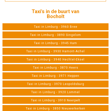
Taxi's in de buurt van
Bocholt
Taxi in Limburg - 3960 Bree
Taxi in Limburg - 3890 Gingelom
Taxi in Limburg - 3945 Ham
Taxi in Limburg - 3930 Hamont-Achel
Taxi in Limburg - 3940 Hechtel-Eksel
Taxi in Limburg - 3870 Heers
Taxi in Limburg - 3971 Heppen
Taxi in Limburg - 3970 Leopoldsburg
Taxi in Limburg - 3920 Lommel
Taxi in Limburg - 3910 Neerpelt
Taxi in Limburg - 3850 Nieuwerkerken