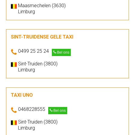
Maasmechelen (3630)
Limburg
SINT-TRUIDENSE GELE TAXI
0499 25 25 24
Bel ons
Sint-Truiden (3800)
Limburg
TAXI UNO
0468228555
Bel ons
Sint-Truiden (3800)
Limburg