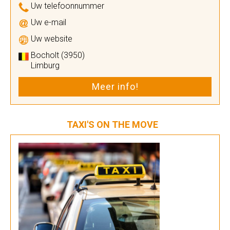
Uw telefoonnummer
Uw e-mail
Uw website
Bocholt (3950)
Limburg
Meer info!
TAXI'S ON THE MOVE