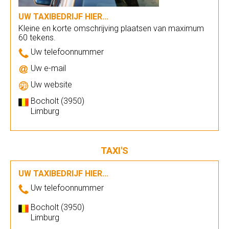
UW TAXIBEDRIJF HIER...
Kleine en korte omschrijving plaatsen van maximum
60 tekens.
Uw telefoonnummer
Uw e-mail
Uw website
Bocholt (3950)
Limburg
TAXI'S
UW TAXIBEDRIJF HIER...
Uw telefoonnummer
Bocholt (3950)
Limburg