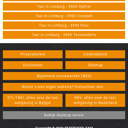
Taxi in Limburg - 3960 Opitter
Taxi in Limburg - 3900 Overpelt
Taxi in Limburg - 3990 Peer
Taxi in Limburg - 3980 Tessenderlo
Privacybeleid
Cookiebeleid
Disclaimer
Sitemap
Algemene voorwaarden (AGV)
Wenst u een eigen website? Contacteer ons...
GTL-TAXI, alles over de taxi
KNV, alles over de taxi
wetgeving in België
wetgeving in Nederland