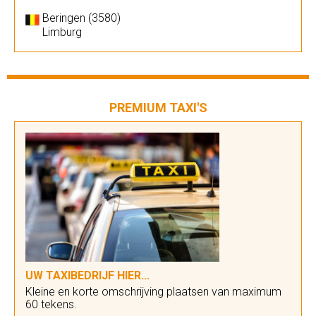
Beringen (3580)
Limburg
PREMIUM TAXI'S
UW TAXIBEDRIJF HIER...
Kleine en korte omschrijving plaatsen van maximum
60 tekens.