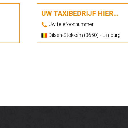
UW TAXIBEDRIJF HIER...
Uw telefoonnummer
Dilsen-Stokkem (3650) - Limburg