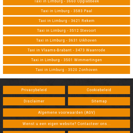
Taxi in Limburg - 3660 Opglabbeek
Taxi in Limburg - 3583 Paal
Taxi in Limburg - 3621 Rekem
Taxi in Limburg - 3512 Stevoort
Taxi in Limburg - 3631 Uikhoven
Taxi in Vlaams-Brabant - 3473 Waanrode
Taxi in Limburg - 3501 Wimmertingen
Taxi in Limburg - 3520 Zonhoven
Privacybeleid
Cookiebeleid
Disclaimer
Sitemap
Algemene voorwaarden (AGV)
Wenst u een eigen website? Contacteer ons...