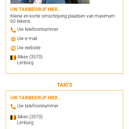
UW TAXIBEDRIJF HIER...
Kleine en korte omschrijving plaatsen van maximum
60 tekens.
Uw telefoonnummer
Uw e-mail
Uw website
Alken (3570)
Limburg
TAXI'S
UW TAXIBEDRIJF HIER...
Uw telefoonnummer
Alken (3570)
Limburg