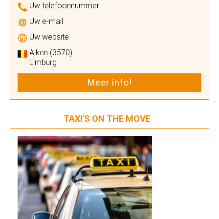
Uw telefoonnummer
Uw e-mail
Uw website
Alken (3570)
Limburg
Meer info!
TAXI'S ON THE MOVE