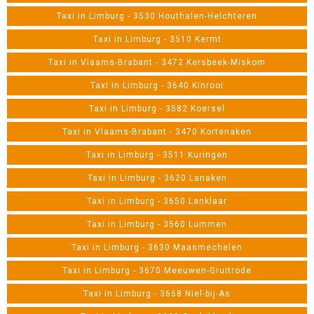
Taxi in Limburg - 3530 Houthalen-Helchteren
Taxi in Limburg - 3510 Kermt
Taxi in Vlaams-Brabant - 3472 Kersbeek-Miskom
Taxi in Limburg - 3640 Kinrooi
Taxi in Limburg - 3582 Koersel
Taxi in Vlaams-Brabant - 3470 Kortenaken
Taxi in Limburg - 3511 Kuringen
Taxi in Limburg - 3620 Lanaken
Taxi in Limburg - 3650 Lanklaar
Taxi in Limburg - 3560 Lummen
Taxi in Limburg - 3630 Maasmechelen
Taxi in Limburg - 3670 Meeuwen-Gruitrode
Taxi in Limburg - 3668 Niel-bij-As