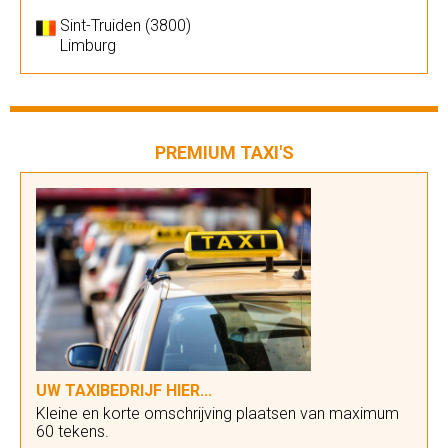
Sint-Truiden (3800)
Limburg
PREMIUM TAXI'S
UW TAXIBEDRIJF HIER...
Kleine en korte omschrijving plaatsen van maximum
60 tekens.