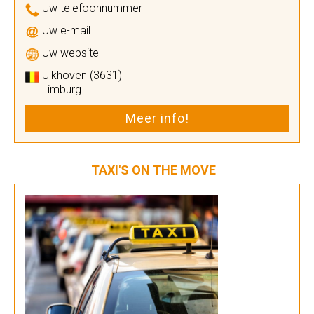
Uw telefoonnummer
Uw e-mail
Uw website
Uikhoven (3631)
Limburg
Meer info!
TAXI'S ON THE MOVE