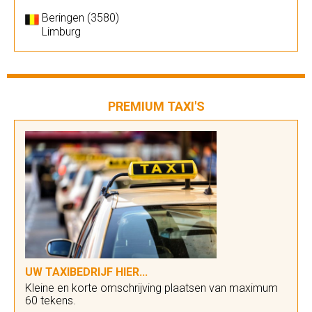
Beringen (3580)
Limburg
PREMIUM TAXI'S
UW TAXIBEDRIJF HIER...
Kleine en korte omschrijving plaatsen van maximum
60 tekens.