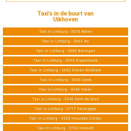
Taxi's in de buurt van
Uikhoven
Taxi in Limburg - 3570 Alken
Taxi in Limburg - 3665 As
Taxi in Limburg - 3580 Beringen
Taxi in Limburg - 3590 Diepenbeek
Taxi in Limburg - 3650 Dilsen-Stokkem
Taxi in Limburg - 3600 Genk
Taxi in Limburg - 3545 Halen
Taxi in Limburg - 3540 Herk-de-Stad
Taxi in Limburg - 3717 Herstappe
Taxi in Limburg - 3550 Heusden-Zolder
Taxi in Limburg - 3730 Hoeselt