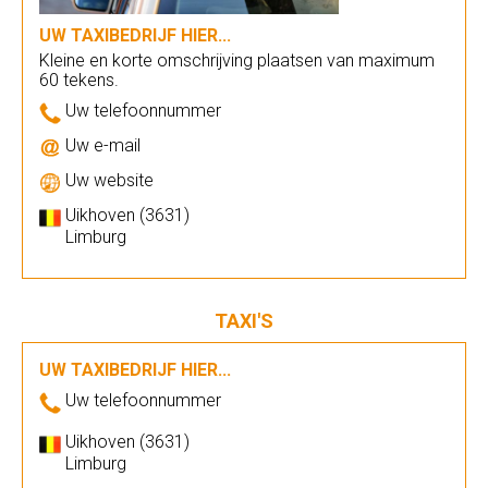
UW TAXIBEDRIJF HIER...
Kleine en korte omschrijving plaatsen van maximum
60 tekens.
Uw telefoonnummer
Uw e-mail
Uw website
Uikhoven (3631)
Limburg
TAXI'S
UW TAXIBEDRIJF HIER...
Uw telefoonnummer
Uikhoven (3631)
Limburg