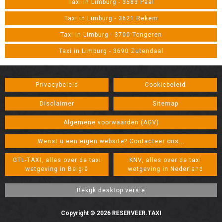
Taxi in Limburg - 3583 Paal
Taxi in Limburg - 3621 Rekem
Taxi in Limburg - 3700 Tongeren
Taxi in Limburg - 3690 Zutendaal
Privacybeleid
Cookiebeleid
Disclaimer
Sitemap
Algemene voorwaarden (AGV)
Wenst u een eigen website? Contacteer ons...
GTL-TAXI, alles over de taxi
KNV, alles over de taxi
wetgeving in België
wetgeving in Nederland
Copyright © 2026 RESERVEER.TAXI