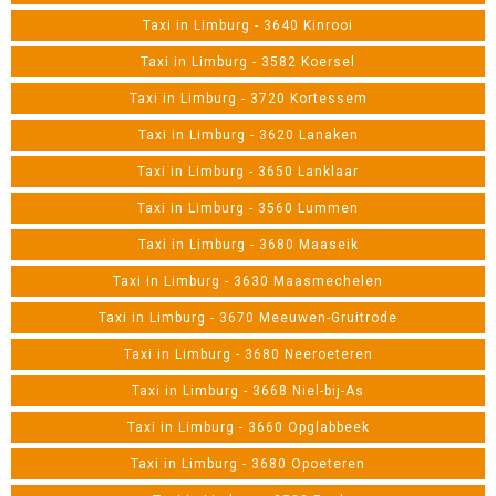
Taxi in Limburg - 3640 Kinrooi
Taxi in Limburg - 3582 Koersel
Taxi in Limburg - 3720 Kortessem
Taxi in Limburg - 3620 Lanaken
Taxi in Limburg - 3650 Lanklaar
Taxi in Limburg - 3560 Lummen
Taxi in Limburg - 3680 Maaseik
Taxi in Limburg - 3630 Maasmechelen
Taxi in Limburg - 3670 Meeuwen-Gruitrode
Taxi in Limburg - 3680 Neeroeteren
Taxi in Limburg - 3668 Niel-bij-As
Taxi in Limburg - 3660 Opglabbeek
Taxi in Limburg - 3680 Opoeteren