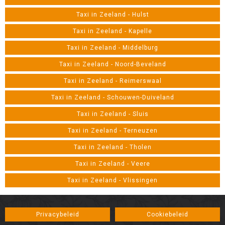
Taxi in Zeeland - Hulst
Taxi in Zeeland - Kapelle
Taxi in Zeeland - Middelburg
Taxi in Zeeland - Noord-Beveland
Taxi in Zeeland - Reimerswaal
Taxi in Zeeland - Schouwen-Duiveland
Taxi in Zeeland - Sluis
Taxi in Zeeland - Terneuzen
Taxi in Zeeland - Tholen
Taxi in Zeeland - Veere
Taxi in Zeeland - Vlissingen
Privacybeleid
Cookiebeleid