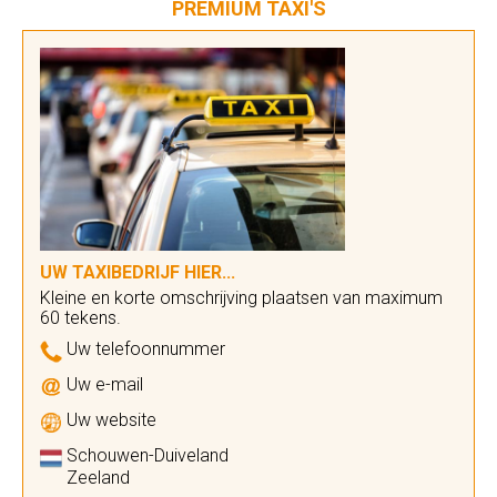
PREMIUM TAXI'S
UW TAXIBEDRIJF HIER...
Kleine en korte omschrijving plaatsen van maximum
60 tekens.
Uw telefoonnummer
Uw e-mail
Uw website
Schouwen-Duiveland
Zeeland