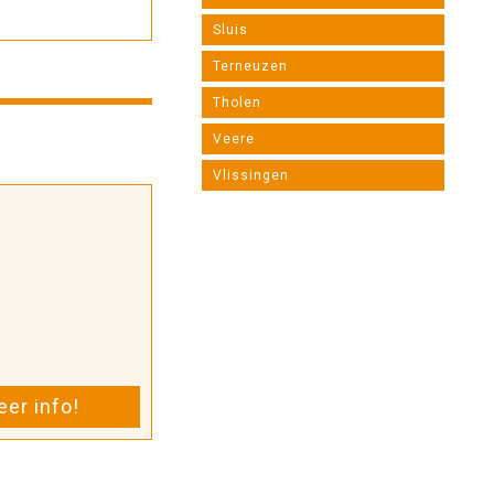
Sluis
Terneuzen
Tholen
Veere
Vlissingen
er info!