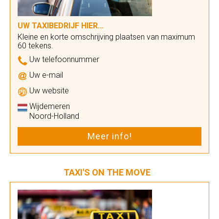
UW TAXIBEDRIJF HIER...
Kleine en korte omschrijving plaatsen van maximum
60 tekens.
Uw telefoonnummer
Uw e-mail
Uw website
Wijdemeren
Noord-Holland
Meer info!
TAXI'S ON THE MOVE