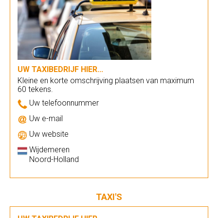
UW TAXIBEDRIJF HIER...
Kleine en korte omschrijving plaatsen van maximum
60 tekens.
Uw telefoonnummer
Uw e-mail
Uw website
Wijdemeren
Noord-Holland
TAXI'S