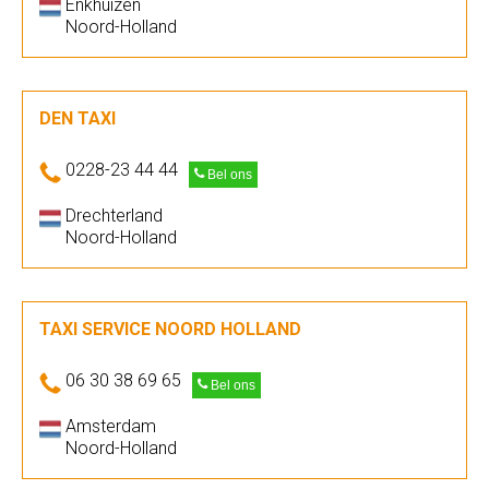
Enkhuizen
Noord-Holland
DEN TAXI
0228-23 44 44
Bel ons
Drechterland
Noord-Holland
TAXI SERVICE NOORD HOLLAND
06 30 38 69 65
Bel ons
Amsterdam
Noord-Holland