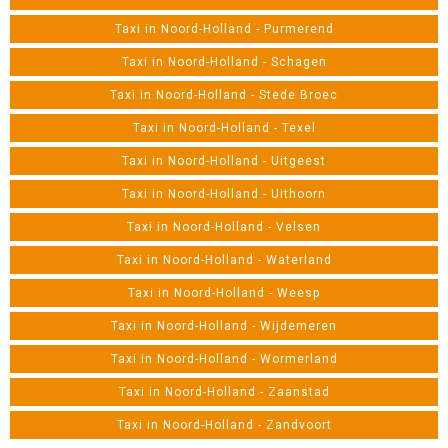
Taxi in Noord-Holland - Purmerend
Taxi in Noord-Holland - Schagen
Taxi in Noord-Holland - Stede Broec
Taxi in Noord-Holland - Texel
Taxi in Noord-Holland - Uitgeest
Taxi in Noord-Holland - Uithoorn
Taxi in Noord-Holland - Velsen
Taxi in Noord-Holland - Waterland
Taxi in Noord-Holland - Weesp
Taxi in Noord-Holland - Wijdemeren
Taxi in Noord-Holland - Wormerland
Taxi in Noord-Holland - Zaanstad
Taxi in Noord-Holland - Zandvoort