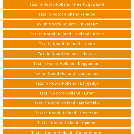
Taxi in Noord-Holland - Heerhugowaard
Taxi in Noord-Holland - Heiloo
Taxi in Noord-Holland - Hilversum
Taxi in Noord-Holland - Hollands Kroon
Taxi in Noord-Holland - Hoorn
Taxi in Noord-Holland - Huizen
Taxi in Noord-Holland - Koggenland
Taxi in Noord-Holland - Landsmeer
Taxi in Noord-Holland - Langedijk
Taxi in Noord-Holland - Laren
Taxi in Noord-Holland - Medemblik
Taxi in Noord-Holland - Oostzaan
Taxi in Noord-Holland - Opmeer
Taxi in Noord-Holland - Ouder-Amstel