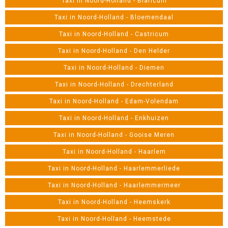
Taxi in Noord-Holland - Blaricum
Taxi in Noord-Holland - Bloemendaal
Taxi in Noord-Holland - Castricum
Taxi in Noord-Holland - Den Helder
Taxi in Noord-Holland - Diemen
Taxi in Noord-Holland - Drechterland
Taxi in Noord-Holland - Edam-Volendam
Taxi in Noord-Holland - Enkhuizen
Taxi in Noord-Holland - Gooise Meren
Taxi in Noord-Holland - Haarlem
Taxi in Noord-Holland - Haarlemmerliede
Taxi in Noord-Holland - Haarlemmermeer
Taxi in Noord-Holland - Heemskerk
Taxi in Noord-Holland - Heemstede