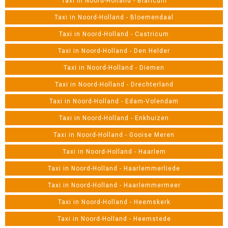
Taxi in Noord-Holland - Blaricum
Taxi in Noord-Holland - Bloemendaal
Taxi in Noord-Holland - Castricum
Taxi in Noord-Holland - Den Helder
Taxi in Noord-Holland - Diemen
Taxi in Noord-Holland - Drechterland
Taxi in Noord-Holland - Edam-Volendam
Taxi in Noord-Holland - Enkhuizen
Taxi in Noord-Holland - Gooise Meren
Taxi in Noord-Holland - Haarlem
Taxi in Noord-Holland - Haarlemmerliede
Taxi in Noord-Holland - Haarlemmermeer
Taxi in Noord-Holland - Heemskerk
Taxi in Noord-Holland - Heemstede