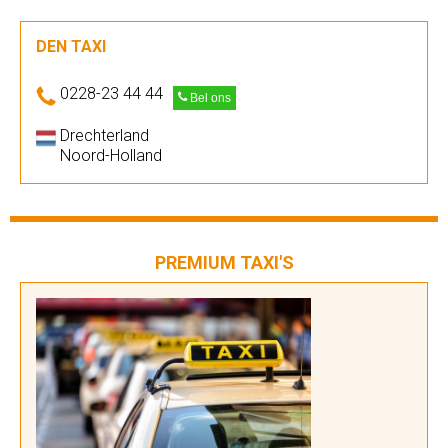
DEN TAXI
0228-23 44 44
Bel ons
Drechterland
Noord-Holland
PREMIUM TAXI'S