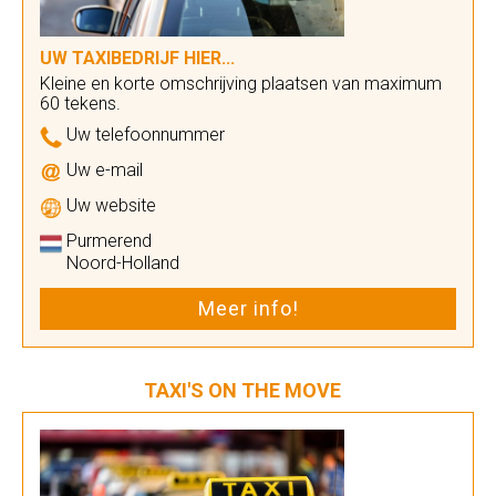
UW TAXIBEDRIJF HIER...
Kleine en korte omschrijving plaatsen van maximum
60 tekens.
Uw telefoonnummer
Uw e-mail
Uw website
Purmerend
Noord-Holland
Meer info!
TAXI'S ON THE MOVE