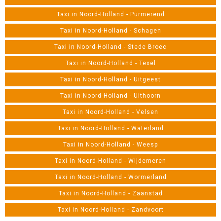
Taxi in Noord-Holland - Purmerend
Taxi in Noord-Holland - Schagen
Taxi in Noord-Holland - Stede Broec
Taxi in Noord-Holland - Texel
Taxi in Noord-Holland - Uitgeest
Taxi in Noord-Holland - Uithoorn
Taxi in Noord-Holland - Velsen
Taxi in Noord-Holland - Waterland
Taxi in Noord-Holland - Weesp
Taxi in Noord-Holland - Wijdemeren
Taxi in Noord-Holland - Wormerland
Taxi in Noord-Holland - Zaanstad
Taxi in Noord-Holland - Zandvoort