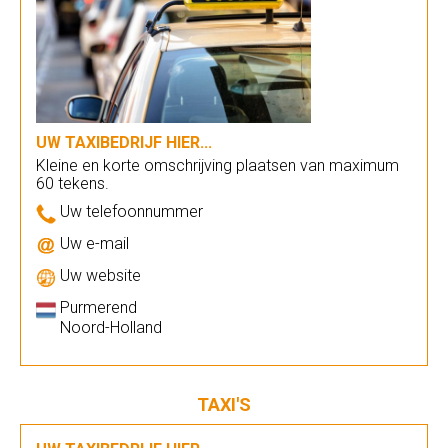
UW TAXIBEDRIJF HIER...
Kleine en korte omschrijving plaatsen van maximum
60 tekens.
Uw telefoonnummer
Uw e-mail
Uw website
Purmerend
Noord-Holland
TAXI'S