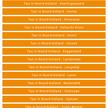
Taxi in Noord-Holland - Heerhugowaard
Taxi in Noord-Holland - Heiloo
Taxi in Noord-Holland - Hilversum
Taxi in Noord-Holland - Hollands Kroon
Taxi in Noord-Holland - Hoorn
Taxi in Noord-Holland - Huizen
Taxi in Noord-Holland - Koggenland
Taxi in Noord-Holland - Landsmeer
Taxi in Noord-Holland - Langedijk
Taxi in Noord-Holland - Laren
Taxi in Noord-Holland - Medemblik
Taxi in Noord-Holland - Oostzaan
Taxi in Noord-Holland - Opmeer
Taxi in Noord-Holland - Ouder-Amstel