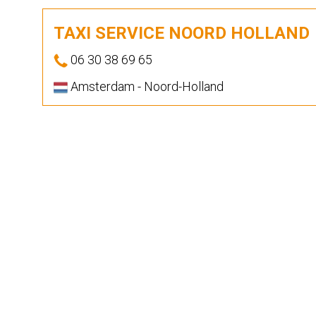
TAXI SERVICE NOORD HOLLAND
06 30 38 69 65
Amsterdam - Noord-Holland