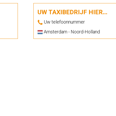
UW TAXIBEDRIJF HIER...
Uw telefoonnummer
Amsterdam - Noord-Holland