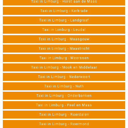
Taxi in Limburg - Horst aan de Maas
Taxi in Limburg - Kerkrade
Taxi in Limburg - Landgraaf
Taxi in Limburg - Leudal
Taxi in Limburg - Maasgouw
Taxi in Limburg - Maastricht
Taxi in Limburg - Meerssen
Taxi in Limburg - Mook en Middelaar
Taxi in Limburg - Nederweert
Taxi in Limburg - Nuth
Taxi in Limburg - Onderbanken
Taxi in Limburg - Peel en Maas
Taxi in Limburg - Roerdalen
Taxi in Limburg - Roermond