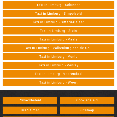
Taxi in Limburg - Schinnen
Taxi in Limburg - Simpelveld
Taxi in Limburg - Sittard-Geleen
Taxi in Limburg - Stein
Taxi in Limburg - Vaals
Taxi in Limburg - Valkenburg aan de Geul
Taxi in Limburg - Venlo
Taxi in Limburg - Venray
Taxi in Limburg - Voerendaal
Taxi in Limburg - Weert
Privacybeleid
Cookiebeleid
Disclaimer
Sitemap