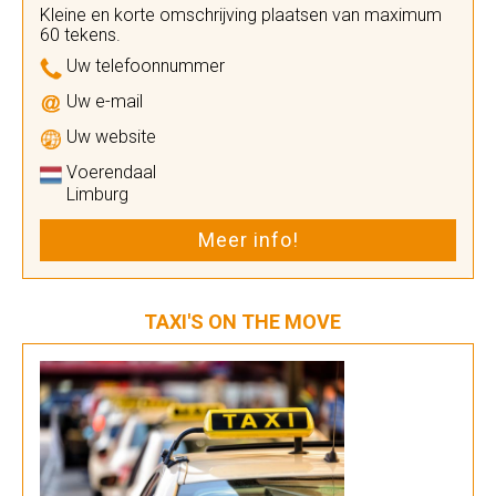
Kleine en korte omschrijving plaatsen van maximum
60 tekens.
Uw telefoonnummer
Uw e-mail
Uw website
Voerendaal
Limburg
Meer info!
TAXI'S ON THE MOVE