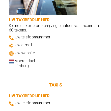
UW TAXIBEDRIJF HIER...
Kleine en korte omschrijving plaatsen van maximum
60 tekens.
Uw telefoonnummer
Uw e-mail
Uw website
Voerendaal
Limburg
TAXI'S
UW TAXIBEDRIJF HIER...
Uw telefoonnummer