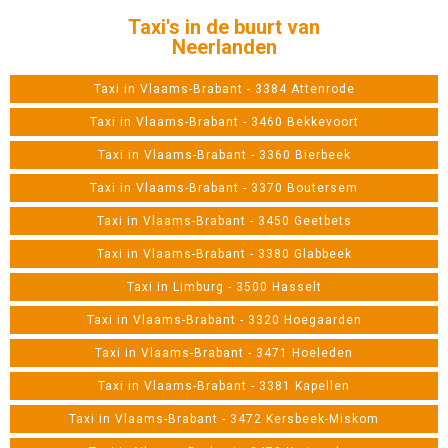
Taxi's in de buurt van
Neerlanden
Taxi in Vlaams-Brabant - 3384 Attenrode
Taxi in Vlaams-Brabant - 3460 Bekkevoort
Taxi in Vlaams-Brabant - 3360 Bierbeek
Taxi in Vlaams-Brabant - 3370 Boutersem
Taxi in Vlaams-Brabant - 3450 Geetbets
Taxi in Vlaams-Brabant - 3380 Glabbeek
Taxi in Limburg - 3500 Hasselt
Taxi in Vlaams-Brabant - 3320 Hoegaarden
Taxi in Vlaams-Brabant - 3471 Hoeleden
Taxi in Vlaams-Brabant - 3381 Kapellen
Taxi in Vlaams-Brabant - 3472 Kersbeek-Miskom