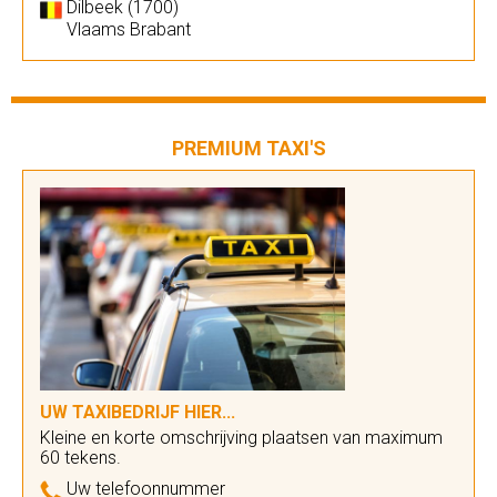
Dilbeek (1700)
Vlaams Brabant
PREMIUM TAXI'S
UW TAXIBEDRIJF HIER...
Kleine en korte omschrijving plaatsen van maximum
60 tekens.
Uw telefoonnummer