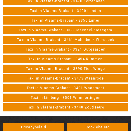
Taxi in Vlaams-Brabant - 3470 Kortenaken
Taxi in Vlaams-Brabant - 3400 Landen
Taxi in Vlaams-Brabant - 3350 Linter
Taxi in Vlaams-Brabant - 3391 Meensel-Kiezegem
Taxi in Vlaams-Brabant - 3461 Molenbeek-Wersbeek
Taxi in Vlaams-Brabant - 3321 Outgaarden
Taxi in Vlaams-Brabant - 3454 Rummen
Taxi in Vlaams-Brabant - 3390 Tielt-Winge
Taxi in Vlaams-Brabant - 3473 Waanrode
Taxi in Vlaams-Brabant - 3401 Waasmont
Taxi in Limburg - 3501 Wimmertingen
Taxi in Vlaams-Brabant - 3440 Zoutleeuw
Privacybeleid
Cookiebeleid