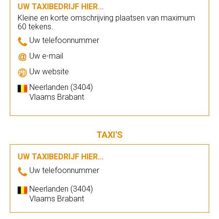
UW TAXIBEDRIJF HIER...
Kleine en korte omschrijving plaatsen van maximum
60 tekens.
Uw telefoonnummer
Uw e-mail
Uw website
Neerlanden (3404)
Vlaams Brabant
TAXI'S
UW TAXIBEDRIJF HIER...
Uw telefoonnummer
Neerlanden (3404)
Vlaams Brabant