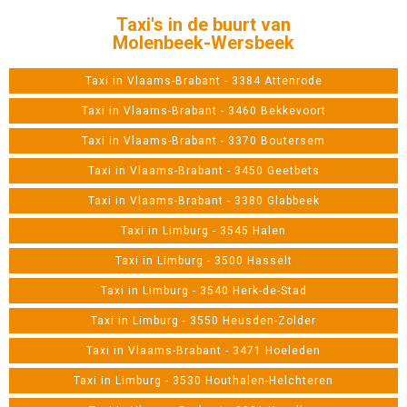
Taxi's in de buurt van
Molenbeek-Wersbeek
Taxi in Vlaams-Brabant - 3384 Attenrode
Taxi in Vlaams-Brabant - 3460 Bekkevoort
Taxi in Vlaams-Brabant - 3370 Boutersem
Taxi in Vlaams-Brabant - 3450 Geetbets
Taxi in Vlaams-Brabant - 3380 Glabbeek
Taxi in Limburg - 3545 Halen
Taxi in Limburg - 3500 Hasselt
Taxi in Limburg - 3540 Herk-de-Stad
Taxi in Limburg - 3550 Heusden-Zolder
Taxi in Vlaams-Brabant - 3471 Hoeleden
Taxi in Limburg - 3530 Houthalen-Helchteren