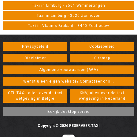
Taxi in Limburg - 3501 Wimmertingen
Taxi in Limburg - 3520 Zonhoven
Taxi in Vlaams-Brabant - 3440 Zoutleeuw
Privacybeleid
Cookiebeleid
Disclaimer
Sitemap
Algemene voorwaarden (AGV)
Wenst u een eigen website? Contacteer ons...
GTL-TAXI, alles over de taxi
KNV, alles over de taxi
wetgeving in België
wetgeving in Nederland
Copyright © 2026 RESERVEER.TAXI