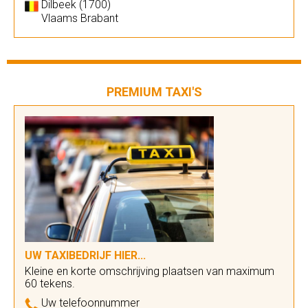
Dilbeek (1700)
Vlaams Brabant
PREMIUM TAXI'S
UW TAXIBEDRIJF HIER...
Kleine en korte omschrijving plaatsen van maximum
60 tekens.
Uw telefoonnummer