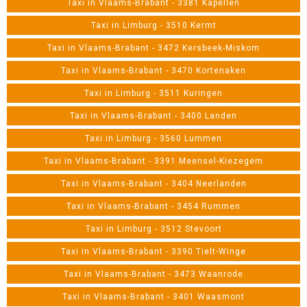
Taxi in Vlaams-Brabant - 3381 Kapellen
Taxi in Limburg - 3510 Kermt
Taxi in Vlaams-Brabant - 3472 Kersbeek-Miskom
Taxi in Vlaams-Brabant - 3470 Kortenaken
Taxi in Limburg - 3511 Kuringen
Taxi in Vlaams-Brabant - 3400 Landen
Taxi in Limburg - 3560 Lummen
Taxi in Vlaams-Brabant - 3391 Meensel-Kiezegem
Taxi in Vlaams-Brabant - 3404 Neerlanden
Taxi in Vlaams-Brabant - 3454 Rummen
Taxi in Limburg - 3512 Stevoort
Taxi in Vlaams-Brabant - 3390 Tielt-Winge
Taxi in Vlaams-Brabant - 3473 Waanrode
Taxi in Vlaams-Brabant - 3401 Waasmont