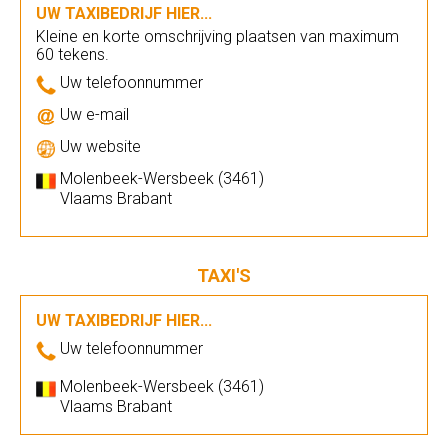
UW TAXIBEDRIJF HIER...
Kleine en korte omschrijving plaatsen van maximum
60 tekens.
Uw telefoonnummer
Uw e-mail
Uw website
Molenbeek-Wersbeek (3461)
Vlaams Brabant
TAXI'S
UW TAXIBEDRIJF HIER...
Uw telefoonnummer
Molenbeek-Wersbeek (3461)
Vlaams Brabant