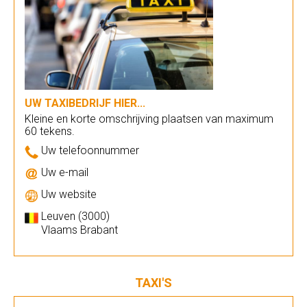
UW TAXIBEDRIJF HIER...
Kleine en korte omschrijving plaatsen van maximum
60 tekens.
Uw telefoonnummer
Uw e-mail
Uw website
Leuven (3000)
Vlaams Brabant
TAXI'S