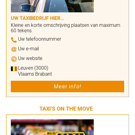
UW TAXIBEDRIJF HIER...
Kleine en korte omschrijving plaatsen van maximum
60 tekens.
Uw telefoonnummer
Uw e-mail
Uw website
Leuven (3000)
Vlaams Brabant
Meer info!
TAXI'S ON THE MOVE