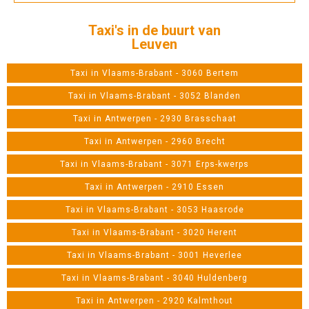
Taxi's in de buurt van
Leuven
Taxi in Vlaams-Brabant - 3060 Bertem
Taxi in Vlaams-Brabant - 3052 Blanden
Taxi in Antwerpen - 2930 Brasschaat
Taxi in Antwerpen - 2960 Brecht
Taxi in Vlaams-Brabant - 3071 Erps-kwerps
Taxi in Antwerpen - 2910 Essen
Taxi in Vlaams-Brabant - 3053 Haasrode
Taxi in Vlaams-Brabant - 3020 Herent
Taxi in Vlaams-Brabant - 3001 Heverlee
Taxi in Vlaams-Brabant - 3040 Huldenberg
Taxi in Antwerpen - 2920 Kalmthout