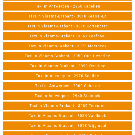
Taxi in Antwerpen - 2950 Kapellen
Taxi in Vlaams-Brabant - 3010 Kessel-Lo
Taxi in Vlaams-Brabant - 3070 Kortenberg
Taxi in Vlaams-Brabant - 3061 Leefdaal
Taxi in Vlaams-Brabant - 3078 Meerbeek
Taxi in Vlaams-Brabant - 3050 Oud-Heverlee
Taxi in Vlaams-Brabant - 3090 Overijse
Taxi in Antwerpen - 2970 Schilde
Taxi in Antwerpen - 2900 Schoten
Taxi in Antwerpen - 2940 Stabroek
Taxi in Vlaams-Brabant - 3080 Tervuren
Taxi in Vlaams-Brabant - 3054 Vaalbeek
Taxi in Vlaams-Brabant - 3018 Wijgmaal