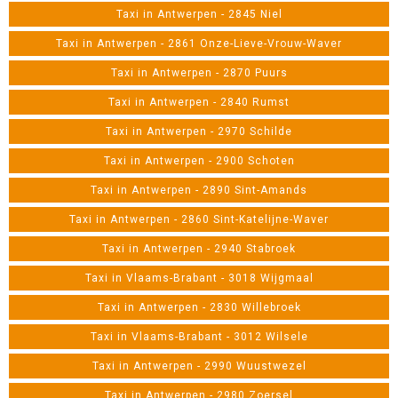
Taxi in Antwerpen - 2845 Niel
Taxi in Antwerpen - 2861 Onze-Lieve-Vrouw-Waver
Taxi in Antwerpen - 2870 Puurs
Taxi in Antwerpen - 2840 Rumst
Taxi in Antwerpen - 2970 Schilde
Taxi in Antwerpen - 2900 Schoten
Taxi in Antwerpen - 2890 Sint-Amands
Taxi in Antwerpen - 2860 Sint-Katelijne-Waver
Taxi in Antwerpen - 2940 Stabroek
Taxi in Vlaams-Brabant - 3018 Wijgmaal
Taxi in Antwerpen - 2830 Willebroek
Taxi in Vlaams-Brabant - 3012 Wilsele
Taxi in Antwerpen - 2990 Wuustwezel
Taxi in Antwerpen - 2980 Zoersel