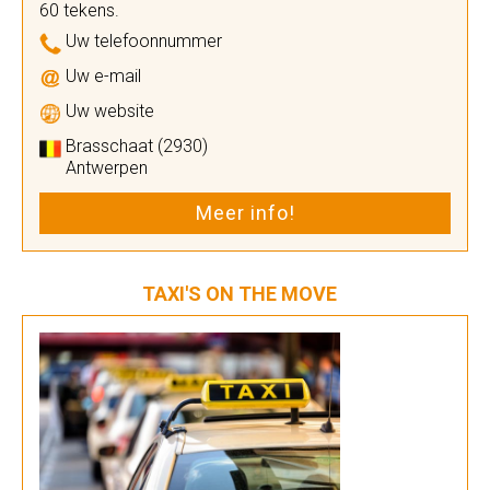
60 tekens.
Uw telefoonnummer
Uw e-mail
Uw website
Brasschaat (2930)
Antwerpen
Meer info!
TAXI'S ON THE MOVE