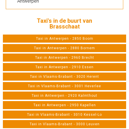
Antwerpen
Taxi's in de buurt van
Brasschaat
Taxi in Antwerpen - 2850 Boom
Taxi in Antwerpen - 2880 Bornem
Taxi in Antwerpen - 2960 Brecht
Taxi in Antwerpen - 2910 Essen
Taxi in Vlaams-Brabant - 3020 Herent
Taxi in Vlaams-Brabant - 3001 Heverlee
Taxi in Antwerpen - 2920 Kalmthout
Taxi in Antwerpen - 2950 Kapellen
Taxi in Vlaams-Brabant - 3010 Kessel-Lo
Taxi in Vlaams-Brabant - 3000 Leuven