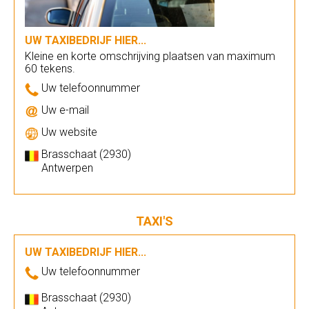
UW TAXIBEDRIJF HIER...
Kleine en korte omschrijving plaatsen van maximum
60 tekens.
Uw telefoonnummer
Uw e-mail
Uw website
Brasschaat (2930)
Antwerpen
TAXI'S
UW TAXIBEDRIJF HIER...
Uw telefoonnummer
Brasschaat (2930)