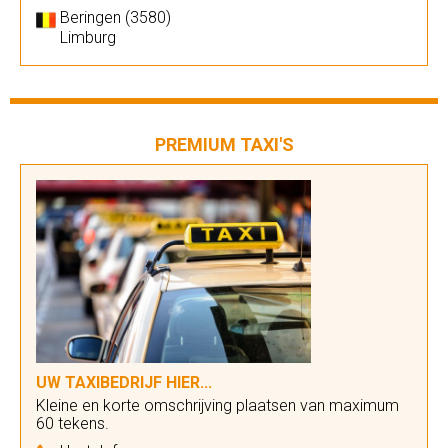
Beringen (3580)
Limburg
PREMIUM TAXI'S
UW TAXIBEDRIJF HIER...
Kleine en korte omschrijving plaatsen van maximum
60 tekens.