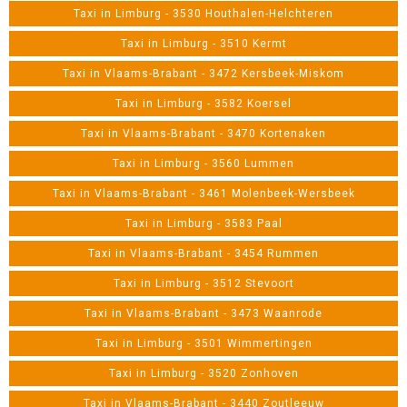
Taxi in Limburg - 3530 Houthalen-Helchteren
Taxi in Limburg - 3510 Kermt
Taxi in Vlaams-Brabant - 3472 Kersbeek-Miskom
Taxi in Limburg - 3582 Koersel
Taxi in Vlaams-Brabant - 3470 Kortenaken
Taxi in Limburg - 3560 Lummen
Taxi in Vlaams-Brabant - 3461 Molenbeek-Wersbeek
Taxi in Limburg - 3583 Paal
Taxi in Vlaams-Brabant - 3454 Rummen
Taxi in Limburg - 3512 Stevoort
Taxi in Vlaams-Brabant - 3473 Waanrode
Taxi in Limburg - 3501 Wimmertingen
Taxi in Limburg - 3520 Zonhoven
Taxi in Vlaams-Brabant - 3440 Zoutleeuw