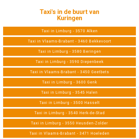
Taxi's in de buurt van
Kuringen
Taxi in Limburg - 3570 Alken
Taxi in Vlaams-Brabant - 3460 Bekkevoort
Taxi in Limburg - 3580 Beringen
Taxi in Limburg - 3590 Diepenbeek
Taxi in Vlaams-Brabant - 3450 Geetbets
Taxi in Limburg - 3600 Genk
Taxi in Limburg - 3545 Halen
Taxi in Limburg - 3500 Hasselt
Taxi in Limburg - 3540 Herk-de-Stad
Taxi in Limburg - 3550 Heusden-Zolder
Taxi in Vlaams-Brabant - 3471 Hoeleden