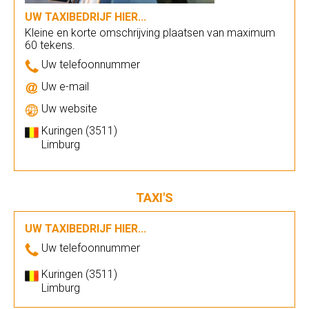
UW TAXIBEDRIJF HIER...
Kleine en korte omschrijving plaatsen van maximum
60 tekens.
Uw telefoonnummer
Uw e-mail
Uw website
Kuringen (3511)
Limburg
TAXI'S
UW TAXIBEDRIJF HIER...
Uw telefoonnummer
Kuringen (3511)
Limburg