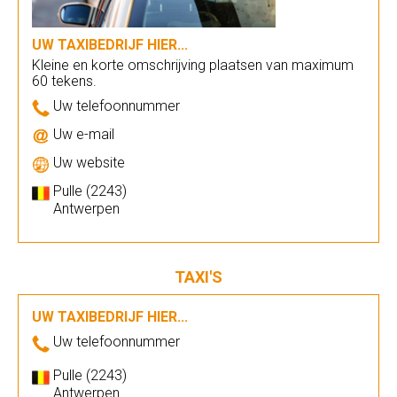
UW TAXIBEDRIJF HIER...
Kleine en korte omschrijving plaatsen van maximum
60 tekens.
Uw telefoonnummer
Uw e-mail
Uw website
Pulle (2243)
Antwerpen
TAXI'S
UW TAXIBEDRIJF HIER...
Uw telefoonnummer
Pulle (2243)
Antwerpen