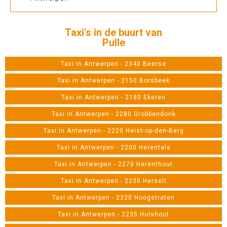
Taxi's in de buurt van
Pulle
Taxi in Antwerpen - 2340 Beerse
Taxi in Antwerpen - 2150 Borsbeek
Taxi in Antwerpen - 2180 Ekeren
Taxi in Antwerpen - 2280 Grobbendonk
Taxi in Antwerpen - 2220 Heist-op-den-Berg
Taxi in Antwerpen - 2200 Herentals
Taxi in Antwerpen - 2270 Herenthout
Taxi in Antwerpen - 2230 Herselt
Taxi in Antwerpen - 2320 Hoogstraten
Taxi in Antwerpen - 2235 Hulshout