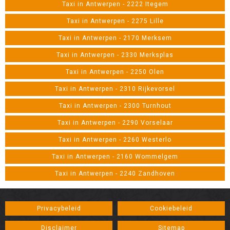
Taxi in Antwerpen - 2222 Itegem
Taxi in Antwerpen - 2275 Lille
Taxi in Antwerpen - 2170 Merksem
Taxi in Antwerpen - 2330 Merksplas
Taxi in Antwerpen - 2250 Olen
Taxi in Antwerpen - 2310 Rijkevorsel
Taxi in Antwerpen - 2300 Turnhout
Taxi in Antwerpen - 2290 Vorselaar
Taxi in Antwerpen - 2260 Westerlo
Taxi in Antwerpen - 2160 Wommelgem
Taxi in Antwerpen - 2240 Zandhoven
Privacybeleid
Cookiebeleid
Disclaimer
Sitemap