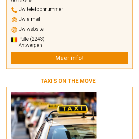
60 tekens.
Uw telefoonnummer
Uw e-mail
Uw website
Pulle (2243)
Antwerpen
Meer info!
TAXI'S ON THE MOVE