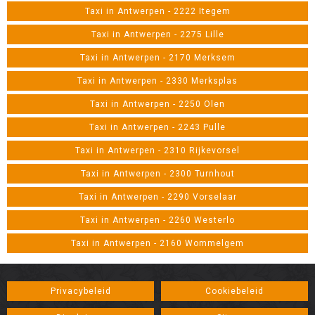
Taxi in Antwerpen - 2222 Itegem
Taxi in Antwerpen - 2275 Lille
Taxi in Antwerpen - 2170 Merksem
Taxi in Antwerpen - 2330 Merksplas
Taxi in Antwerpen - 2250 Olen
Taxi in Antwerpen - 2243 Pulle
Taxi in Antwerpen - 2310 Rijkevorsel
Taxi in Antwerpen - 2300 Turnhout
Taxi in Antwerpen - 2290 Vorselaar
Taxi in Antwerpen - 2260 Westerlo
Taxi in Antwerpen - 2160 Wommelgem
Privacybeleid
Cookiebeleid