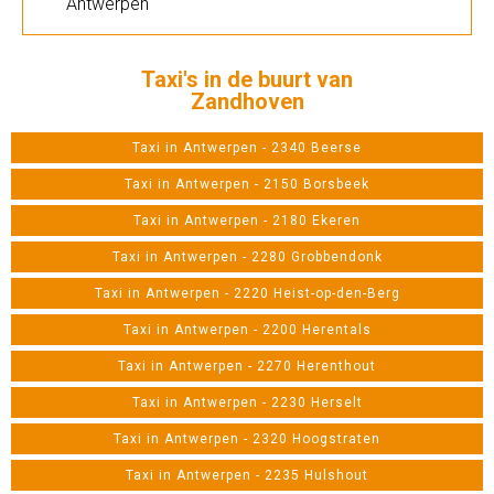
Antwerpen
Taxi's in de buurt van
Zandhoven
Taxi in Antwerpen - 2340 Beerse
Taxi in Antwerpen - 2150 Borsbeek
Taxi in Antwerpen - 2180 Ekeren
Taxi in Antwerpen - 2280 Grobbendonk
Taxi in Antwerpen - 2220 Heist-op-den-Berg
Taxi in Antwerpen - 2200 Herentals
Taxi in Antwerpen - 2270 Herenthout
Taxi in Antwerpen - 2230 Herselt
Taxi in Antwerpen - 2320 Hoogstraten
Taxi in Antwerpen - 2235 Hulshout