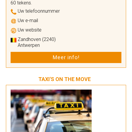
60 tekens.
Uw telefoonnummer
Uw e-mail
Uw website
Zandhoven (2240)
Antwerpen
Meer info!
TAXI'S ON THE MOVE