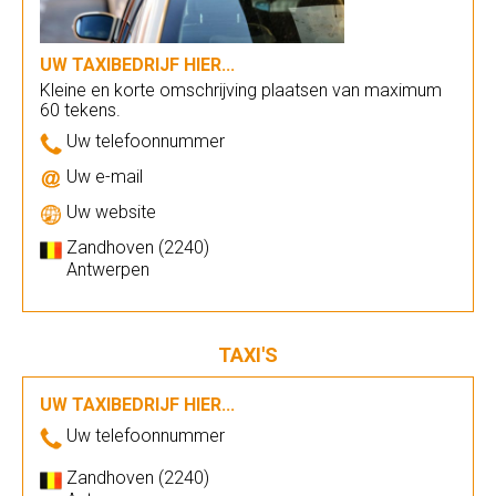
UW TAXIBEDRIJF HIER...
Kleine en korte omschrijving plaatsen van maximum
60 tekens.
Uw telefoonnummer
Uw e-mail
Uw website
Zandhoven (2240)
Antwerpen
TAXI'S
UW TAXIBEDRIJF HIER...
Uw telefoonnummer
Zandhoven (2240)