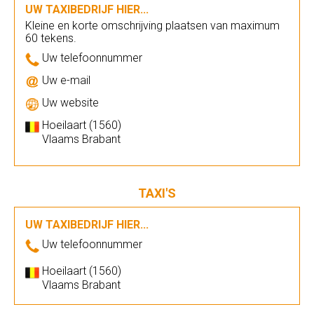
UW TAXIBEDRIJF HIER...
Kleine en korte omschrijving plaatsen van maximum
60 tekens.
Uw telefoonnummer
Uw e-mail
Uw website
Hoeilaart (1560)
Vlaams Brabant
TAXI'S
UW TAXIBEDRIJF HIER...
Uw telefoonnummer
Hoeilaart (1560)
Vlaams Brabant