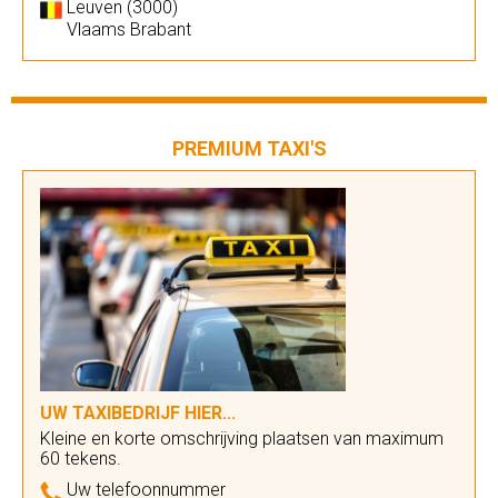
Leuven (3000)
Vlaams Brabant
PREMIUM TAXI'S
UW TAXIBEDRIJF HIER...
Kleine en korte omschrijving plaatsen van maximum
60 tekens.
Uw telefoonnummer