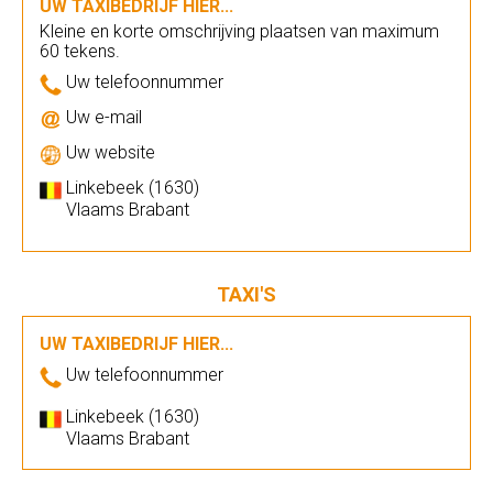
UW TAXIBEDRIJF HIER...
Kleine en korte omschrijving plaatsen van maximum
60 tekens.
Uw telefoonnummer
Uw e-mail
Uw website
Linkebeek (1630)
Vlaams Brabant
TAXI'S
UW TAXIBEDRIJF HIER...
Uw telefoonnummer
Linkebeek (1630)
Vlaams Brabant