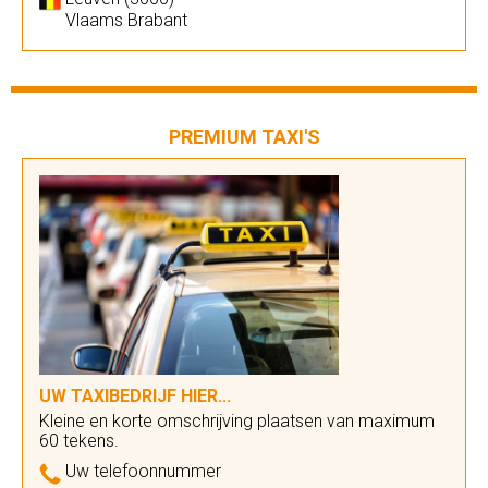
Vlaams Brabant
PREMIUM TAXI'S
UW TAXIBEDRIJF HIER...
Kleine en korte omschrijving plaatsen van maximum
60 tekens.
Uw telefoonnummer