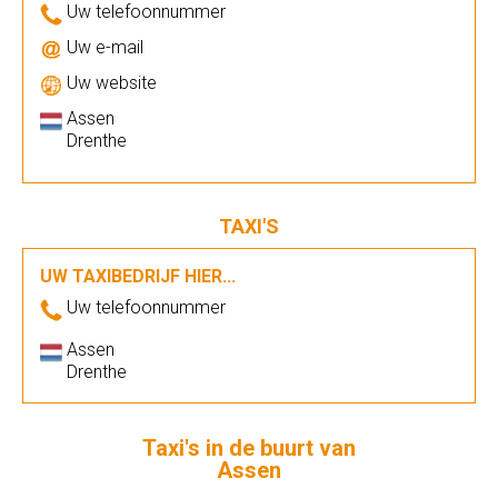
Uw telefoonnummer
Uw e-mail
Uw website
Assen
Drenthe
TAXI'S
UW TAXIBEDRIJF HIER...
Uw telefoonnummer
Assen
Drenthe
Taxi's in de buurt van
Assen