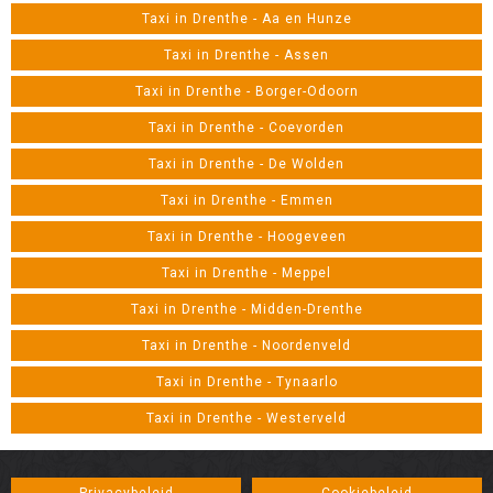
Taxi in Drenthe - Aa en Hunze
Taxi in Drenthe - Assen
Taxi in Drenthe - Borger-Odoorn
Taxi in Drenthe - Coevorden
Taxi in Drenthe - De Wolden
Taxi in Drenthe - Emmen
Taxi in Drenthe - Hoogeveen
Taxi in Drenthe - Meppel
Taxi in Drenthe - Midden-Drenthe
Taxi in Drenthe - Noordenveld
Taxi in Drenthe - Tynaarlo
Taxi in Drenthe - Westerveld