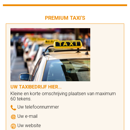
PREMIUM TAXI'S
UW TAXIBEDRIJF HIER...
Kleine en korte omschrijving plaatsen van maximum
60 tekens.
Uw telefoonnummer
Uw e-mail
Uw website