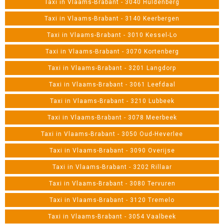
Taxi in Vlaams-Brabant - 3040 Huldenberg
Taxi in Vlaams-Brabant - 3140 Keerbergen
Taxi in Vlaams-Brabant - 3010 Kessel-Lo
Taxi in Vlaams-Brabant - 3070 Kortenberg
Taxi in Vlaams-Brabant - 3201 Langdorp
Taxi in Vlaams-Brabant - 3061 Leefdaal
Taxi in Vlaams-Brabant - 3210 Lubbeek
Taxi in Vlaams-Brabant - 3078 Meerbeek
Taxi in Vlaams-Brabant - 3050 Oud-Heverlee
Taxi in Vlaams-Brabant - 3090 Overijse
Taxi in Vlaams-Brabant - 3202 Rillaar
Taxi in Vlaams-Brabant - 3080 Tervuren
Taxi in Vlaams-Brabant - 3120 Tremelo
Taxi in Vlaams-Brabant - 3054 Vaalbeek