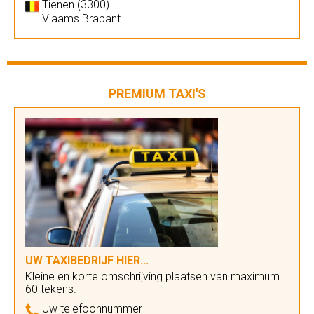
Tienen (3300)
Vlaams Brabant
PREMIUM TAXI'S
UW TAXIBEDRIJF HIER...
Kleine en korte omschrijving plaatsen van maximum
60 tekens.
Uw telefoonnummer