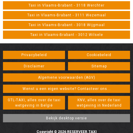
Taxi in Vlaams-Brabant - 3118 Werchter
Taxi in Vlaams-Brabant - 3111 Wezemaal
Taxi in Vlaams-Brabant - 3018 Wijgmaal
Taxi in Vlaams-Brabant - 3012 Wilsele
Privacybeleid
Cookiebeleid
Disclaimer
Sitemap
Algemene voorwaarden (AGV)
Wenst u een eigen website? Contacteer ons...
GTL-TAXI, alles over de taxi
KNV, alles over de taxi
wetgeving in België
wetgeving in Nederland
Copyright © 2026 RESERVEER.TAXI