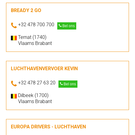
BREADY 2 GO
+32 478 700 700
Bel ons
Ternat (1740)
Vlaams Brabant
LUCHTHAVENVERVOER KEVIN
+32 478 27 63 20
Bel ons
Dilbeek (1700)
Vlaams Brabant
EUROPA DRIVERS - LUCHTHAVEN