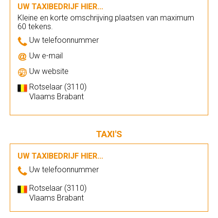
UW TAXIBEDRIJF HIER...
Kleine en korte omschrijving plaatsen van maximum
60 tekens.
Uw telefoonnummer
Uw e-mail
Uw website
Rotselaar (3110)
Vlaams Brabant
TAXI'S
UW TAXIBEDRIJF HIER...
Uw telefoonnummer
Rotselaar (3110)
Vlaams Brabant