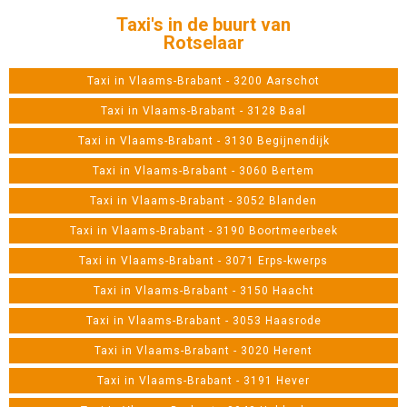
Taxi's in de buurt van
Rotselaar
Taxi in Vlaams-Brabant - 3200 Aarschot
Taxi in Vlaams-Brabant - 3128 Baal
Taxi in Vlaams-Brabant - 3130 Begijnendijk
Taxi in Vlaams-Brabant - 3060 Bertem
Taxi in Vlaams-Brabant - 3052 Blanden
Taxi in Vlaams-Brabant - 3190 Boortmeerbeek
Taxi in Vlaams-Brabant - 3071 Erps-kwerps
Taxi in Vlaams-Brabant - 3150 Haacht
Taxi in Vlaams-Brabant - 3053 Haasrode
Taxi in Vlaams-Brabant - 3020 Herent
Taxi in Vlaams-Brabant - 3191 Hever