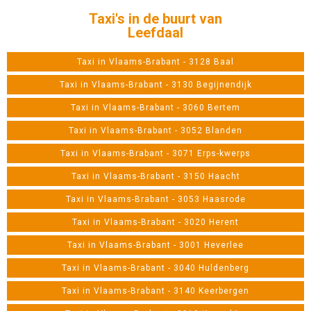
Taxi's in de buurt van
Leefdaal
Taxi in Vlaams-Brabant - 3128 Baal
Taxi in Vlaams-Brabant - 3130 Begijnendijk
Taxi in Vlaams-Brabant - 3060 Bertem
Taxi in Vlaams-Brabant - 3052 Blanden
Taxi in Vlaams-Brabant - 3071 Erps-kwerps
Taxi in Vlaams-Brabant - 3150 Haacht
Taxi in Vlaams-Brabant - 3053 Haasrode
Taxi in Vlaams-Brabant - 3020 Herent
Taxi in Vlaams-Brabant - 3001 Heverlee
Taxi in Vlaams-Brabant - 3040 Huldenberg
Taxi in Vlaams-Brabant - 3140 Keerbergen