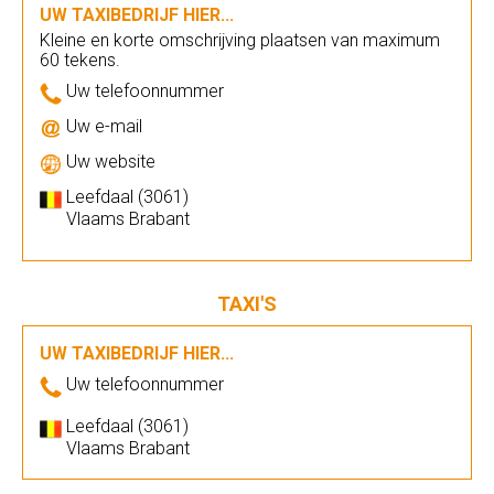
UW TAXIBEDRIJF HIER...
Kleine en korte omschrijving plaatsen van maximum
60 tekens.
Uw telefoonnummer
Uw e-mail
Uw website
Leefdaal (3061)
Vlaams Brabant
TAXI'S
UW TAXIBEDRIJF HIER...
Uw telefoonnummer
Leefdaal (3061)
Vlaams Brabant