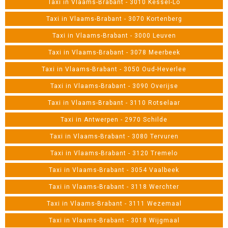
Taxi in Vlaams-Brabant - 3010 Kessel-Lo
Taxi in Vlaams-Brabant - 3070 Kortenberg
Taxi in Vlaams-Brabant - 3000 Leuven
Taxi in Vlaams-Brabant - 3078 Meerbeek
Taxi in Vlaams-Brabant - 3050 Oud-Heverlee
Taxi in Vlaams-Brabant - 3090 Overijse
Taxi in Vlaams-Brabant - 3110 Rotselaar
Taxi in Antwerpen - 2970 Schilde
Taxi in Vlaams-Brabant - 3080 Tervuren
Taxi in Vlaams-Brabant - 3120 Tremelo
Taxi in Vlaams-Brabant - 3054 Vaalbeek
Taxi in Vlaams-Brabant - 3118 Werchter
Taxi in Vlaams-Brabant - 3111 Wezemaal
Taxi in Vlaams-Brabant - 3018 Wijgmaal