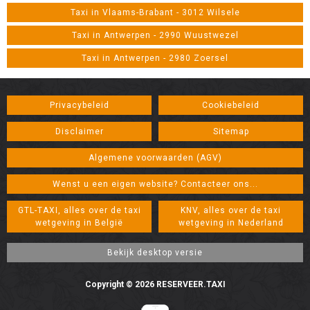
Taxi in Vlaams-Brabant - 3012 Wilsele
Taxi in Antwerpen - 2990 Wuustwezel
Taxi in Antwerpen - 2980 Zoersel
Privacybeleid
Cookiebeleid
Disclaimer
Sitemap
Algemene voorwaarden (AGV)
Wenst u een eigen website? Contacteer ons...
GTL-TAXI, alles over de taxi
KNV, alles over de taxi
wetgeving in België
wetgeving in Nederland
Copyright © 2026 RESERVEER.TAXI