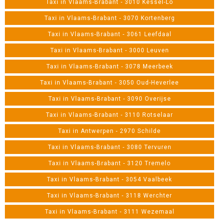
Taxi in Vlaams-Brabant - 3010 Kessel-Lo
Taxi in Vlaams-Brabant - 3070 Kortenberg
Taxi in Vlaams-Brabant - 3061 Leefdaal
Taxi in Vlaams-Brabant - 3000 Leuven
Taxi in Vlaams-Brabant - 3078 Meerbeek
Taxi in Vlaams-Brabant - 3050 Oud-Heverlee
Taxi in Vlaams-Brabant - 3090 Overijse
Taxi in Vlaams-Brabant - 3110 Rotselaar
Taxi in Antwerpen - 2970 Schilde
Taxi in Vlaams-Brabant - 3080 Tervuren
Taxi in Vlaams-Brabant - 3120 Tremelo
Taxi in Vlaams-Brabant - 3054 Vaalbeek
Taxi in Vlaams-Brabant - 3118 Werchter
Taxi in Vlaams-Brabant - 3111 Wezemaal