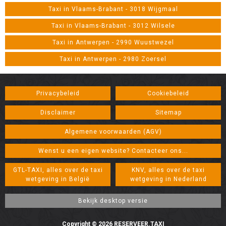
Taxi in Vlaams-Brabant - 3018 Wijgmaal
Taxi in Vlaams-Brabant - 3012 Wilsele
Taxi in Antwerpen - 2990 Wuustwezel
Taxi in Antwerpen - 2980 Zoersel
Privacybeleid
Cookiebeleid
Disclaimer
Sitemap
Algemene voorwaarden (AGV)
Wenst u een eigen website? Contacteer ons...
GTL-TAXI, alles over de taxi
KNV, alles over de taxi
wetgeving in België
wetgeving in Nederland
Copyright © 2026 RESERVEER.TAXI