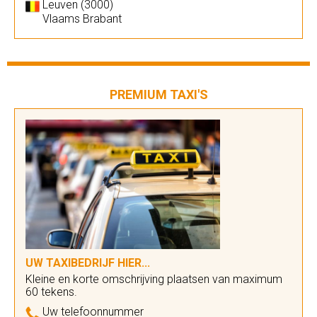
Leuven (3000)
Vlaams Brabant
PREMIUM TAXI'S
UW TAXIBEDRIJF HIER...
Kleine en korte omschrijving plaatsen van maximum
60 tekens.
Uw telefoonnummer