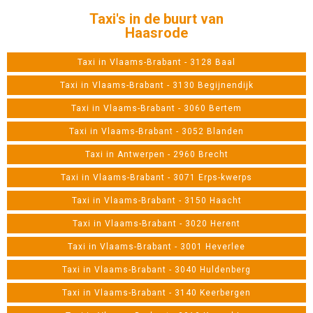
Taxi's in de buurt van
Haasrode
Taxi in Vlaams-Brabant - 3128 Baal
Taxi in Vlaams-Brabant - 3130 Begijnendijk
Taxi in Vlaams-Brabant - 3060 Bertem
Taxi in Vlaams-Brabant - 3052 Blanden
Taxi in Antwerpen - 2960 Brecht
Taxi in Vlaams-Brabant - 3071 Erps-kwerps
Taxi in Vlaams-Brabant - 3150 Haacht
Taxi in Vlaams-Brabant - 3020 Herent
Taxi in Vlaams-Brabant - 3001 Heverlee
Taxi in Vlaams-Brabant - 3040 Huldenberg
Taxi in Vlaams-Brabant - 3140 Keerbergen