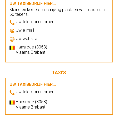
UW TAXIBEDRIJF HIER...
Kleine en korte omschrijving plaatsen van maximum
60 tekens.
Uw telefoonnummer
Uw e-mail
Uw website
Haasrode (3053)
Vlaams Brabant
TAXI'S
UW TAXIBEDRIJF HIER...
Uw telefoonnummer
Haasrode (3053)
Vlaams Brabant