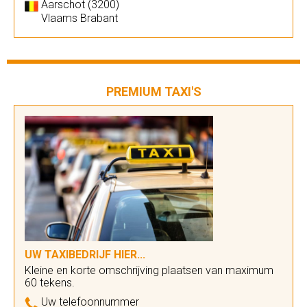
Aarschot (3200)
Vlaams Brabant
PREMIUM TAXI'S
UW TAXIBEDRIJF HIER...
Kleine en korte omschrijving plaatsen van maximum
60 tekens.
Uw telefoonnummer