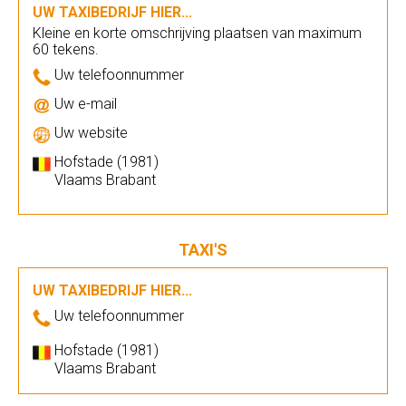
UW TAXIBEDRIJF HIER...
Kleine en korte omschrijving plaatsen van maximum
60 tekens.
Uw telefoonnummer
Uw e-mail
Uw website
Hofstade (1981)
Vlaams Brabant
TAXI'S
UW TAXIBEDRIJF HIER...
Uw telefoonnummer
Hofstade (1981)
Vlaams Brabant