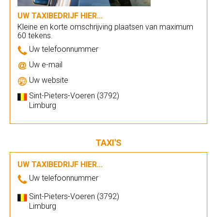
UW TAXIBEDRIJF HIER...
Kleine en korte omschrijving plaatsen van maximum
60 tekens.
Uw telefoonnummer
Uw e-mail
Uw website
Sint-Pieters-Voeren (3792)
Limburg
TAXI'S
UW TAXIBEDRIJF HIER...
Uw telefoonnummer
Sint-Pieters-Voeren (3792)
Limburg