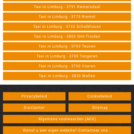
Taxi in Limburg - 3791 Remersdaal
Taxi in Limburg - 3770 Riemst
Taxi in Limburg - 3732 Schalkhoven
Taxi in Limburg - 3800 Sint-Truiden
Taxi in Limburg - 3793 Teuven
Taxi in Limburg - 3700 Tongeren
Taxi in Limburg - 3790 Voeren
Taxi in Limburg - 3830 Wellen
Privacybeleid
Cookiebeleid
Disclaimer
Sitemap
Algemene voorwaarden (AGV)
Wenst u een eigen website? Contacteer ons...