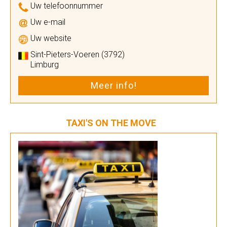
Uw telefoonnummer
Uw e-mail
Uw website
Sint-Pieters-Voeren (3792)
Limburg
Meer info!
TAXI'S ON THE MOVE