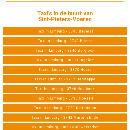
Taxi's in de buurt van
Sint-Pieters-Voeren
Taxi in Limburg - 3740 Beverst
Taxi in Limburg - 3740 Bilzen
Taxi in Limburg - 3840 Borgloon
Taxi in Limburg - 3890 Gingelom
Taxi in Limburg - 3870 Heers
Taxi in Limburg - 3717 Herstappe
Taxi in Limburg - 3746 Hoelbeek
Taxi in Limburg - 3730 Hoeselt
Taxi in Limburg - 3720 Kortessem
Taxi in Limburg - 3742 Martenslinde
Taxi in Limburg - 3850 Nieuwerkerken