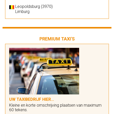
Leopoldsburg (3970)
Limburg
PREMIUM TAXI'S
UW TAXIBEDRIJF HIER...
Kleine en korte omschrijving plaatsen van maximum
60 tekens.