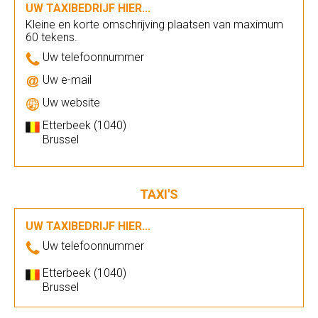
UW TAXIBEDRIJF HIER...
Kleine en korte omschrijving plaatsen van maximum
60 tekens.
Uw telefoonnummer
Uw e-mail
Uw website
Etterbeek (1040)
Brussel
TAXI'S
UW TAXIBEDRIJF HIER...
Uw telefoonnummer
Etterbeek (1040)
Brussel