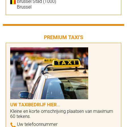
Brussel Stad (1000)
Brussel
PREMIUM TAXI'S
UW TAXIBEDRIJF HIER...
Kleine en korte omschrijving plaatsen van maximum
60 tekens.
Uw telefoonnummer