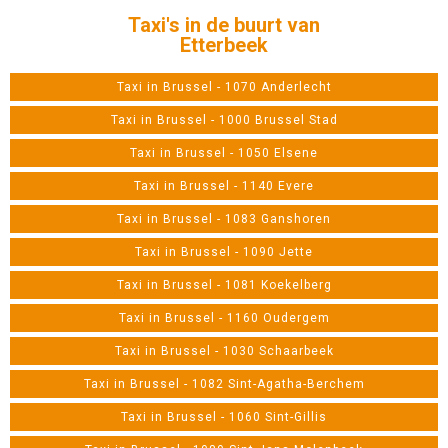
Taxi's in de buurt van
Etterbeek
Taxi in Brussel - 1070 Anderlecht
Taxi in Brussel - 1000 Brussel Stad
Taxi in Brussel - 1050 Elsene
Taxi in Brussel - 1140 Evere
Taxi in Brussel - 1083 Ganshoren
Taxi in Brussel - 1090 Jette
Taxi in Brussel - 1081 Koekelberg
Taxi in Brussel - 1160 Oudergem
Taxi in Brussel - 1030 Schaarbeek
Taxi in Brussel - 1082 Sint-Agatha-Berchem
Taxi in Brussel - 1060 Sint-Gillis