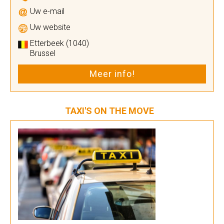
Uw e-mail
Uw website
Etterbeek (1040)
Brussel
Meer info!
TAXI'S ON THE MOVE