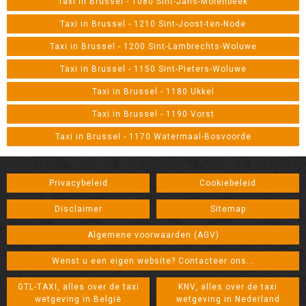
Taxi in Brussel - 1080 Sint-Jans-Molenbeek
Taxi in Brussel - 1210 Sint-Joost-ten-Node
Taxi in Brussel - 1200 Sint-Lambrechts-Woluwe
Taxi in Brussel - 1150 Sint-Pieters-Woluwe
Taxi in Brussel - 1180 Ukkel
Taxi in Brussel - 1190 Vorst
Taxi in Brussel - 1170 Watermaal-Bosvoorde
Privacybeleid
Cookiebeleid
Disclaimer
Sitemap
Algemene voorwaarden (AGV)
Wenst u een eigen website? Contacteer ons...
GTL-TAXI, alles over de taxi
KNV, alles over de taxi
wetgeving in België
wetgeving in Nederland