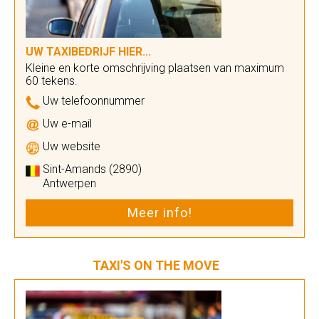
UW TAXIBEDRIJF HIER...
Kleine en korte omschrijving plaatsen van maximum
60 tekens.
Uw telefoonnummer
Uw e-mail
Uw website
Sint-Amands (2890)
Antwerpen
Meer info!
TAXI'S ON THE MOVE