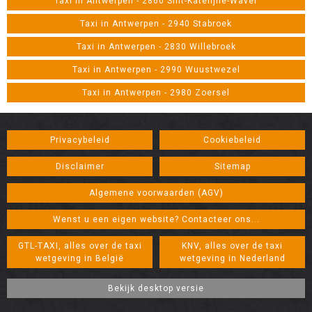
Taxi in Antwerpen - 2860 Sint-Katelijne-Waver
Taxi in Antwerpen - 2940 Stabroek
Taxi in Antwerpen - 2830 Willebroek
Taxi in Antwerpen - 2990 Wuustwezel
Taxi in Antwerpen - 2980 Zoersel
Privacybeleid
Cookiebeleid
Disclaimer
Sitemap
Algemene voorwaarden (AGV)
Wenst u een eigen website? Contacteer ons...
GTL-TAXI, alles over de taxi
KNV, alles over de taxi
wetgeving in België
wetgeving in Nederland