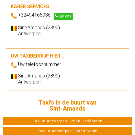
KARER SERVICES
+32494165936
Bel ons
Sint-Amands (2890)
Antwerpen
UW TAXIBEDRIJF HIER...
Uw telefoonnummer
Sint-Amands (2890)
Antwerpen
Taxi's in de buurt van
Sint-Amands
Taxi in Antwerpen - 2820 Bonheiden
Taxi in Antwerpen - 2850 Boom