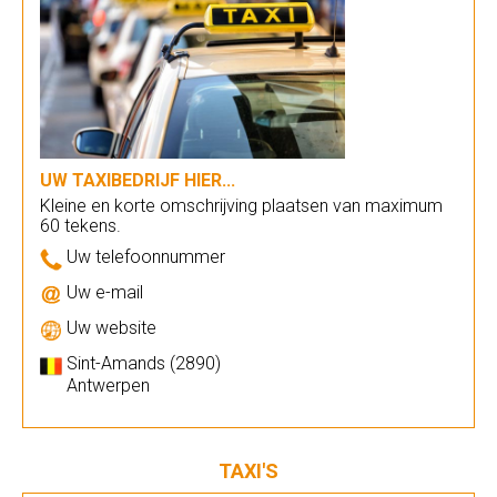
UW TAXIBEDRIJF HIER...
Kleine en korte omschrijving plaatsen van maximum
60 tekens.
Uw telefoonnummer
Uw e-mail
Uw website
Sint-Amands (2890)
Antwerpen
TAXI'S