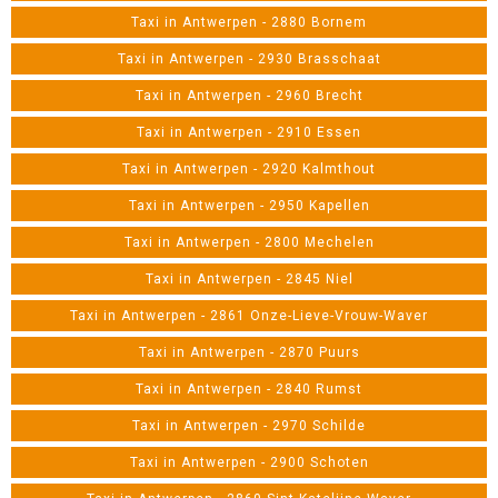
Taxi in Antwerpen - 2880 Bornem
Taxi in Antwerpen - 2930 Brasschaat
Taxi in Antwerpen - 2960 Brecht
Taxi in Antwerpen - 2910 Essen
Taxi in Antwerpen - 2920 Kalmthout
Taxi in Antwerpen - 2950 Kapellen
Taxi in Antwerpen - 2800 Mechelen
Taxi in Antwerpen - 2845 Niel
Taxi in Antwerpen - 2861 Onze-Lieve-Vrouw-Waver
Taxi in Antwerpen - 2870 Puurs
Taxi in Antwerpen - 2840 Rumst
Taxi in Antwerpen - 2970 Schilde
Taxi in Antwerpen - 2900 Schoten